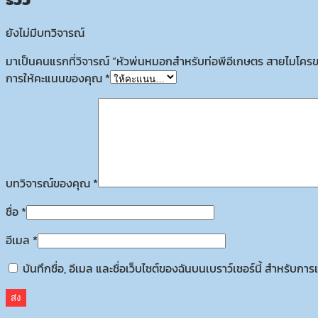
ยังไม่มีบทวิจารณ์
มาเป็นคนแรกที่วิจารณ์ “หัวพ่นหมอกสำหรับท่อพีอีเกษตร สายไมโครขนา
การให้คะแนนของคุณ
*
บทวิจารณ์ของคุณ
*
ชื่อ
*
อีเมล
*
บันทึกชื่อ, อีเมล และชื่อเว็บไซต์ของฉันบนเบราว์เซอร์นี้ สำหรับก