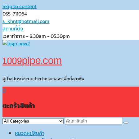
Skip to content
055-711064
s_khnt@hotmail.com
สถานที่ตั้ง
เวลาทำการ - 8.30am - 05.30pm
1009pipe.com
ผู้น้ำอุปกรณ์ระบบประปาครบวงจรเพื่อมืออาชีพ
0
ตะกร้าสินค้า
หมวดหมู่สินค้า