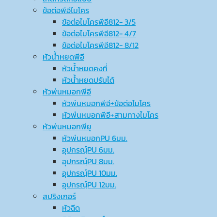
ข้อต่อพีอีไมโคร
ข้อต่อไมโครพีอี812- 3/5
ข้อต่อไมโครพีอี812- 4/7
ข้อต่อไมโครพีอี812- 8/12
หัวน้ำหยดพีอี
หัวน้ำหยดคงที่
หัวน้ำหยดปรับได้
หัวพ่นหมอกพีอี
หัวพ่นหมอกพีอี+ข้อต่อไมโคร
หัวพ่นหมอกพีอี+สามทางไมโคร
หัวพ่นหมอกพียู
หัวพ่นหมอกPU 6มม.
อุปกรณ์ฺPU 6มม.
อุปกรณ์ฺPU 8มม.
อุปกรณ์ฺPU 10มม.
อุปกรณ์ฺPU 12มม.
สปริงเกอร์
หัวฉีด