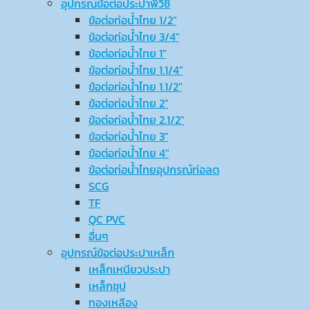
อุปกรณ์ข้อต่อประปาพีวีซี
ข้อต่อท่อน้ำไทย 1/2″
ข้อต่อท่อน้ำไทย 3/4″
ข้อต่อท่อน้ำไทย 1″
ข้อต่อท่อน้ำไทย 1.1/4″
ข้อต่อท่อน้ำไทย 1.1/2″
ข้อต่อท่อน้ำไทย 2″
ข้อต่อท่อน้ำไทย 2.1/2″
ข้อต่อท่อน้ำไทย 3″
ข้อต่อท่อน้ำไทย 4″
ข้อต่อท่อน้ำไทยอุปกรณ์ท่อลด
SCG
TF
QC PVC
อื่นๆ
อุปกรณ์ข้อต่อประปาเหล็ก
เหล็กเหนียวประปา
เหล็กชุป
ทองเหลือง