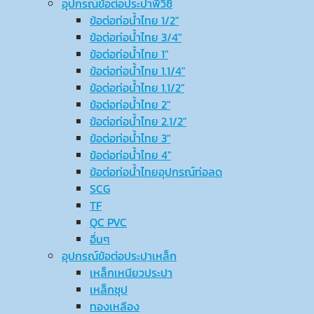
อุปกรณ์ข้อต่อประปาพีวีซี
ข้อต่อท่อน้ำไทย 1/2″
ข้อต่อท่อน้ำไทย 3/4″
ข้อต่อท่อน้ำไทย 1″
ข้อต่อท่อน้ำไทย 1.1/4″
ข้อต่อท่อน้ำไทย 1.1/2″
ข้อต่อท่อน้ำไทย 2″
ข้อต่อท่อน้ำไทย 2.1/2″
ข้อต่อท่อน้ำไทย 3″
ข้อต่อท่อน้ำไทย 4″
ข้อต่อท่อน้ำไทยอุปกรณ์ท่อลด
SCG
TF
QC PVC
อื่นๆ
อุปกรณ์ข้อต่อประปาเหล็ก
เหล็กเหนียวประปา
เหล็กชุป
ทองเหลือง