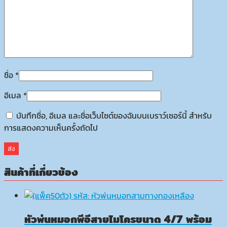
ชื่อ
*
อีเมล
*
บันทึกชื่อ, อีเมล และชื่อเว็บไซต์ของฉันบนเบราว์เซอร์นี้ สำหรับ
การแสดงความเห็นครั้งถัดไป
สินค้าที่เกี่ยวข้อง
หัวพ่นหมอกพีอีสายไมโครขนาด 4/7 พร้อม