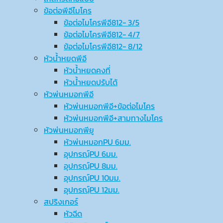
ข้อต่อพีอีไมโคร
ข้อต่อไมโครพีอี812- 3/5
ข้อต่อไมโครพีอี812- 4/7
ข้อต่อไมโครพีอี812- 8/12
หัวน้ำหยดพีอี
หัวน้ำหยดคงที่
หัวน้ำหยดปรับได้
หัวพ่นหมอกพีอี
หัวพ่นหมอกพีอี+ข้อต่อไมโคร
หัวพ่นหมอกพีอี+สามทางไมโคร
หัวพ่นหมอกพียู
หัวพ่นหมอกPU 6มม.
อุปกรณ์ฺPU 6มม.
อุปกรณ์ฺPU 8มม.
อุปกรณ์ฺPU 10มม.
อุปกรณ์ฺPU 12มม.
สปริงเกอร์
หัวฉีด