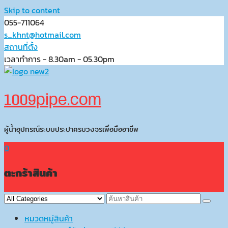
Skip to content
055-711064
s_khnt@hotmail.com
สถานที่ตั้ง
เวลาทำการ - 8.30am - 05.30pm
1009pipe.com
ผู้น้ำอุปกรณ์ระบบประปาครบวงจรเพื่อมืออาชีพ
0
ตะกร้าสินค้า
หมวดหมู่สินค้า