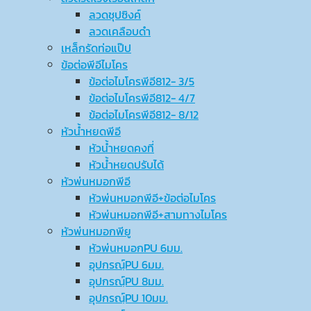
ลวดชุปซิงค์
ลวดเคลือบดำ
เหล็กรัดท่อแป๊ป
ข้อต่อพีอีไมโคร
ข้อต่อไมโครพีอี812- 3/5
ข้อต่อไมโครพีอี812- 4/7
ข้อต่อไมโครพีอี812- 8/12
หัวน้ำหยดพีอี
หัวน้ำหยดคงที่
หัวน้ำหยดปรับได้
หัวพ่นหมอกพีอี
หัวพ่นหมอกพีอี+ข้อต่อไมโคร
หัวพ่นหมอกพีอี+สามทางไมโคร
หัวพ่นหมอกพียู
หัวพ่นหมอกPU 6มม.
อุปกรณ์ฺPU 6มม.
อุปกรณ์ฺPU 8มม.
อุปกรณ์ฺPU 10มม.