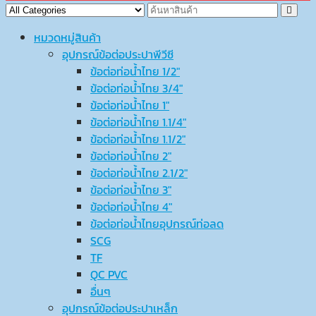
หมวดหมู่สินค้า
อุปกรณ์ข้อต่อประปาพีวีซี
ข้อต่อท่อน้ำไทย 1/2″
ข้อต่อท่อน้ำไทย 3/4″
ข้อต่อท่อน้ำไทย 1″
ข้อต่อท่อน้ำไทย 1.1/4″
ข้อต่อท่อน้ำไทย 1.1/2″
ข้อต่อท่อน้ำไทย 2″
ข้อต่อท่อน้ำไทย 2.1/2″
ข้อต่อท่อน้ำไทย 3″
ข้อต่อท่อน้ำไทย 4″
ข้อต่อท่อน้ำไทยอุปกรณ์ท่อลด
SCG
TF
QC PVC
อื่นๆ
อุปกรณ์ข้อต่อประปาเหล็ก