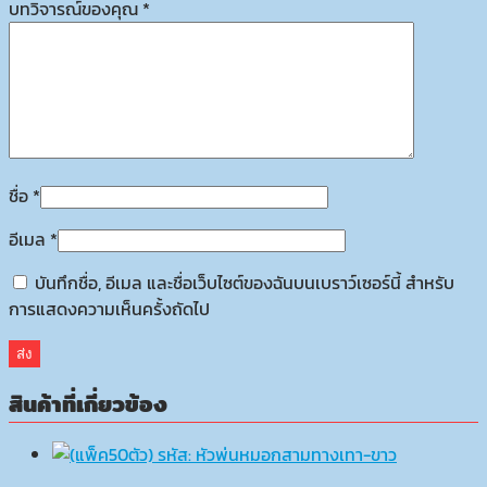
บทวิจารณ์ของคุณ
*
ชื่อ
*
อีเมล
*
บันทึกชื่อ, อีเมล และชื่อเว็บไซต์ของฉันบนเบราว์เซอร์นี้ สำหรับ
การแสดงความเห็นครั้งถัดไป
สินค้าที่เกี่ยวข้อง