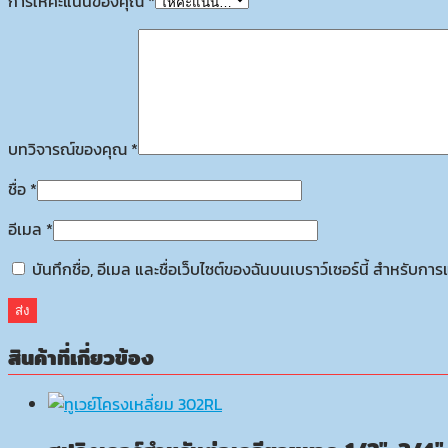
การให้คะแนนของคุณ
*
บทวิจารณ์ของคุณ
*
ชื่อ
*
อีเมล
*
บันทึกชื่อ, อีเมล และชื่อเว็บไซต์ของฉันบนเบราว์เซอร์นี้ สำหรับก
สินค้าที่เกี่ยวข้อง