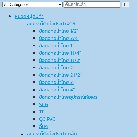
หมวดหมู่สินค้า
อุปกรณ์ข้อต่อประปาพีวีซี
ข้อต่อท่อน้ำไทย 1/2″
ข้อต่อท่อน้ำไทย 3/4″
ข้อต่อท่อน้ำไทย 1″
ข้อต่อท่อน้ำไทย 1.1/4″
ข้อต่อท่อน้ำไทย 1.1/2″
ข้อต่อท่อน้ำไทย 2″
ข้อต่อท่อน้ำไทย 2.1/2″
ข้อต่อท่อน้ำไทย 3″
ข้อต่อท่อน้ำไทย 4″
ข้อต่อท่อน้ำไทยอุปกรณ์ท่อลด
SCG
TF
QC PVC
อื่นๆ
อุปกรณ์ข้อต่อประปาเหล็ก