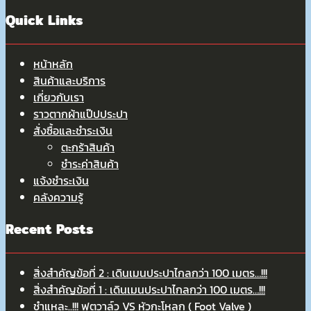
Quick Links
หน้าหลัก
สินค้าและบริการ
เกี่ยวกับเรา
ราวตากผ้าแป๊ปประปา
สั่งซื้อและชำระเงิน
ตะกร้าสินค้า
ชำระค่าสินค้า
แจ้งชำระเงิน
คลังความรู้
Recent Posts
สิ่งสำคัญข้อที่ 2 : เดินเมนประปาไกลกว่า 100 เมตร…!!!
สิ่งสำคัญข้อที่ 1 : เดินเมนประปาไกลกว่า 100 เมตร…!!!
ชำแหละ..!!! ฟุตวาล์ว VS หัวกะโหลก ( Foot Valve )