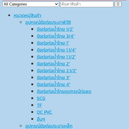
หมวดหมู่สินค้า
อุปกรณ์ข้อต่อประปาพีวีซี
ข้อต่อท่อน้ำไทย 1/2″
ข้อต่อท่อน้ำไทย 3/4″
ข้อต่อท่อน้ำไทย 1″
ข้อต่อท่อน้ำไทย 1.1/4″
ข้อต่อท่อน้ำไทย 1.1/2″
ข้อต่อท่อน้ำไทย 2″
ข้อต่อท่อน้ำไทย 2.1/2″
ข้อต่อท่อน้ำไทย 3″
ข้อต่อท่อน้ำไทย 4″
ข้อต่อท่อน้ำไทยอุปกรณ์ท่อลด
SCG
TF
QC PVC
อื่นๆ
อุปกรณ์ข้อต่อประปาเหล็ก