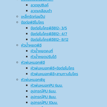
ลวดชุปซิงค์
ลวดเคลือบดำ
เหล็กรัดท่อแป๊ป
ข้อต่อพีอีไมโคร
ข้อต่อไมโครพีอี812- 3/5
ข้อต่อไมโครพีอี812- 4/7
ข้อต่อไมโครพีอี812- 8/12
หัวน้ำหยดพีอี
หัวน้ำหยดคงที่
หัวน้ำหยดปรับได้
หัวพ่นหมอกพีอี
หัวพ่นหมอกพีอี+ข้อต่อไมโคร
หัวพ่นหมอกพีอี+สามทางไมโคร
หัวพ่นหมอกพียู
หัวพ่นหมอกPU 6มม.
อุปกรณ์ฺPU 6มม.
อุปกรณ์ฺPU 8มม.
อุปกรณ์ฺPU 10มม.