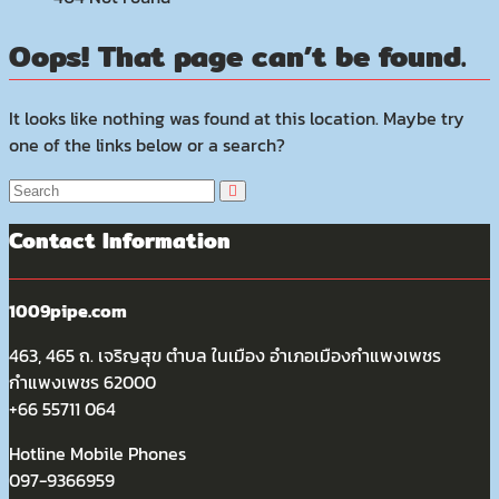
Oops! That page can’t be found.
It looks like nothing was found at this location. Maybe try
one of the links below or a search?
Contact Information
1009pipe.com
463, 465 ถ. เจริญสุข ตำบล ในเมือง อำเภอเมืองกำแพงเพชร
กำแพงเพชร 62000
+66 55711 064
Hotline Mobile Phones
097-9366959