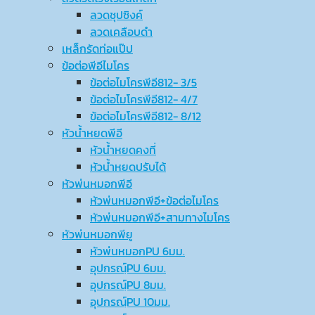
ลวดชุปซิงค์
ลวดเคลือบดำ
เหล็กรัดท่อแป๊ป
ข้อต่อพีอีไมโคร
ข้อต่อไมโครพีอี812- 3/5
ข้อต่อไมโครพีอี812- 4/7
ข้อต่อไมโครพีอี812- 8/12
หัวน้ำหยดพีอี
หัวน้ำหยดคงที่
หัวน้ำหยดปรับได้
หัวพ่นหมอกพีอี
หัวพ่นหมอกพีอี+ข้อต่อไมโคร
หัวพ่นหมอกพีอี+สามทางไมโคร
หัวพ่นหมอกพียู
หัวพ่นหมอกPU 6มม.
อุปกรณ์ฺPU 6มม.
อุปกรณ์ฺPU 8มม.
อุปกรณ์ฺPU 10มม.