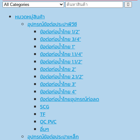
หมวดหมู่สินค้า
อุปกรณ์ข้อต่อประปาพีวีซี
ข้อต่อท่อน้ำไทย 1/2″
ข้อต่อท่อน้ำไทย 3/4″
ข้อต่อท่อน้ำไทย 1″
ข้อต่อท่อน้ำไทย 1.1/4″
ข้อต่อท่อน้ำไทย 1.1/2″
ข้อต่อท่อน้ำไทย 2″
ข้อต่อท่อน้ำไทย 2.1/2″
ข้อต่อท่อน้ำไทย 3″
ข้อต่อท่อน้ำไทย 4″
ข้อต่อท่อน้ำไทยอุปกรณ์ท่อลด
SCG
TF
QC PVC
อื่นๆ
อุปกรณ์ข้อต่อประปาเหล็ก