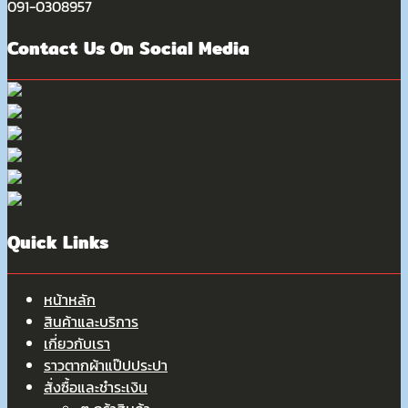
091-0308957
Contact Us On Social Media
Quick Links
หน้าหลัก
สินค้าและบริการ
เกี่ยวกับเรา
ราวตากผ้าแป๊ปประปา
สั่งซื้อและชำระเงิน