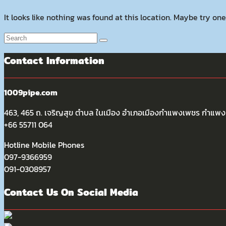
It looks like nothing was found at this location. Maybe try one
Contact Information
1009pipe.com
463, 465 ถ. เจริญสุข ตำบล ในเมือง อำเภอเมืองกำแพงเพชร กำแ
+66 55711 064
Hotline Mobile Phones
097-9366959
091-0308957
Contact Us On Social Media