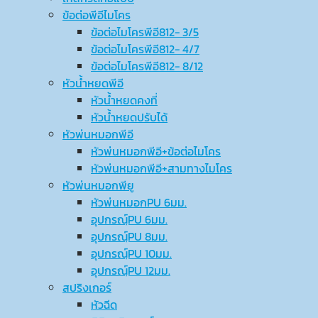
ข้อต่อพีอีไมโคร
ข้อต่อไมโครพีอี812- 3/5
ข้อต่อไมโครพีอี812- 4/7
ข้อต่อไมโครพีอี812- 8/12
หัวน้ำหยดพีอี
หัวน้ำหยดคงที่
หัวน้ำหยดปรับได้
หัวพ่นหมอกพีอี
หัวพ่นหมอกพีอี+ข้อต่อไมโคร
หัวพ่นหมอกพีอี+สามทางไมโคร
หัวพ่นหมอกพียู
หัวพ่นหมอกPU 6มม.
อุปกรณ์ฺPU 6มม.
อุปกรณ์ฺPU 8มม.
อุปกรณ์ฺPU 10มม.
อุปกรณ์ฺPU 12มม.
สปริงเกอร์
หัวฉีด