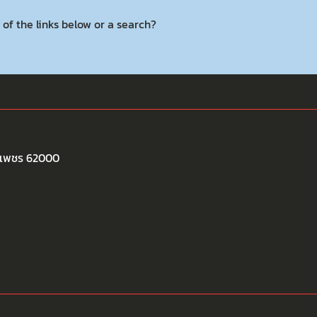
 of the links below or a search?
พงเพชร 62000