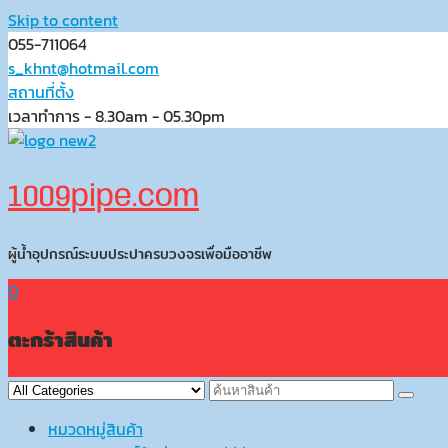
Skip to content
055-711064
s_khnt@hotmail.com
สถานที่ตั้ง
เวลาทำการ - 8.30am - 05.30pm
1009pipe.com
ผู้น้ำอุปกรณ์ระบบประปาครบวงจรเพื่อมืออาชีพ
0
ตะกร้าสินค้า
หมวดหมู่สินค้า