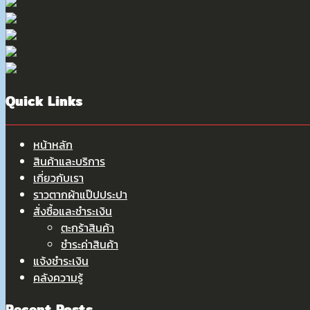
Quick Links
หน้าหลัก
สินค้าและบริการ
เกี่ยวกับเรา
ราวตากผ้าแป๊ปประปา
สั่งซื้อและชำระเงิน
ตะกร้าสินค้า
ชำระค่าสินค้า
แจ้งชำระเงิน
คลังความรู้
Recent Posts