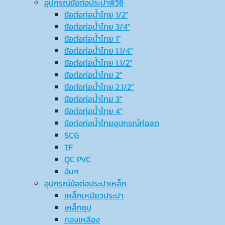
อุปกรณ์ข้อต่อประปาพีวีซี
ข้อต่อท่อน้ำไทย 1/2″
ข้อต่อท่อน้ำไทย 3/4″
ข้อต่อท่อน้ำไทย 1″
ข้อต่อท่อน้ำไทย 1.1/4″
ข้อต่อท่อน้ำไทย 1.1/2″
ข้อต่อท่อน้ำไทย 2″
ข้อต่อท่อน้ำไทย 2.1/2″
ข้อต่อท่อน้ำไทย 3″
ข้อต่อท่อน้ำไทย 4″
ข้อต่อท่อน้ำไทยอุปกรณ์ท่อลด
SCG
TF
QC PVC
อื่นๆ
อุปกรณ์ข้อต่อประปาเหล็ก
เหล็กเหนียวประปา
เหล็กชุป
ทองเหลือง