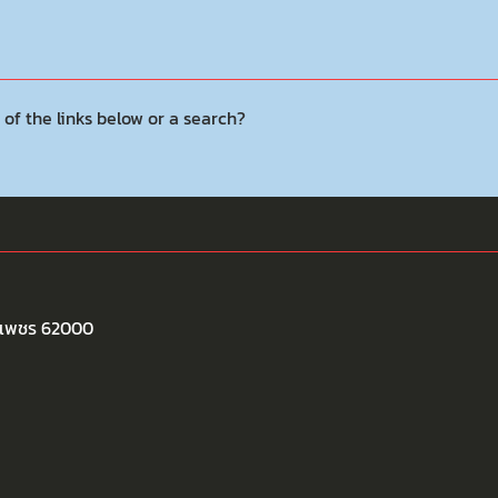
 of the links below or a search?
พงเพชร 62000