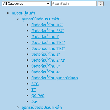
หมวดหมู่สินค้า
อุปกรณ์ข้อต่อประปาพีวีซี
ข้อต่อท่อน้ำไทย 1/2″
ข้อต่อท่อน้ำไทย 3/4″
ข้อต่อท่อน้ำไทย 1″
ข้อต่อท่อน้ำไทย 1.1/4″
ข้อต่อท่อน้ำไทย 1.1/2″
ข้อต่อท่อน้ำไทย 2″
ข้อต่อท่อน้ำไทย 2.1/2″
ข้อต่อท่อน้ำไทย 3″
ข้อต่อท่อน้ำไทย 4″
ข้อต่อท่อน้ำไทยอุปกรณ์ท่อลด
SCG
TF
QC PVC
อื่นๆ
อุปกรณ์ข้อต่อประปาเหล็ก