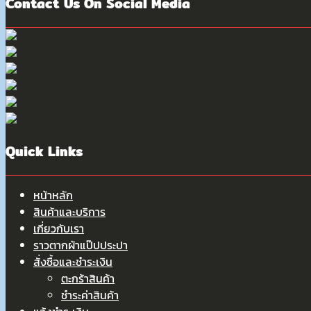
Contact Us On Social Media
Quick Links
หน้าหลัก
สินค้าและบริการ
เกี่ยวกับเรา
ราวตากผ้าแป๊ปประปา
สั่งซื้อและชำระเงิน
ตะกร้าสินค้า
ชำระค่าสินค้า