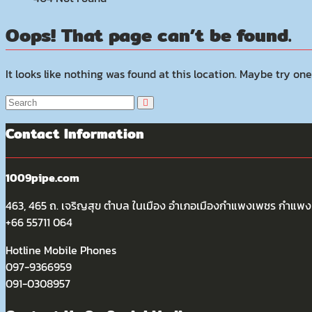
Oops! That page can’t be found.
It looks like nothing was found at this location. Maybe try one
Contact Information
1009pipe.com
463, 465 ถ. เจริญสุข ตำบล ในเมือง อำเภอเมืองกำแพงเพชร กำแ
+66 55711 064
Hotline Mobile Phones
097-9366959
091-0308957