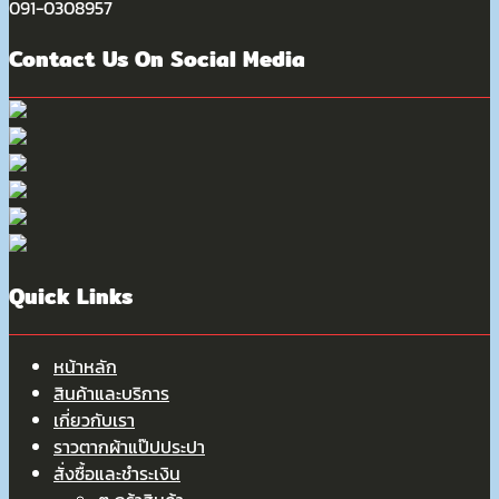
091-0308957
Contact Us On Social Media
Quick Links
หน้าหลัก
สินค้าและบริการ
เกี่ยวกับเรา
ราวตากผ้าแป๊ปประปา
สั่งซื้อและชำระเงิน