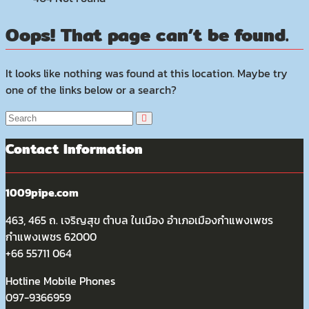
Oops! That page can’t be found.
It looks like nothing was found at this location. Maybe try
one of the links below or a search?
Contact Information
1009pipe.com
463, 465 ถ. เจริญสุข ตำบล ในเมือง อำเภอเมืองกำแพงเพชร
กำแพงเพชร 62000
+66 55711 064
Hotline Mobile Phones
097-9366959