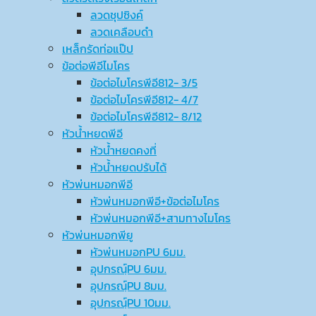
ลวดชุปซิงค์
ลวดเคลือบดำ
เหล็กรัดท่อแป๊ป
ข้อต่อพีอีไมโคร
ข้อต่อไมโครพีอี812- 3/5
ข้อต่อไมโครพีอี812- 4/7
ข้อต่อไมโครพีอี812- 8/12
หัวน้ำหยดพีอี
หัวน้ำหยดคงที่
หัวน้ำหยดปรับได้
หัวพ่นหมอกพีอี
หัวพ่นหมอกพีอี+ข้อต่อไมโคร
หัวพ่นหมอกพีอี+สามทางไมโคร
หัวพ่นหมอกพียู
หัวพ่นหมอกPU 6มม.
อุปกรณ์ฺPU 6มม.
อุปกรณ์ฺPU 8มม.
อุปกรณ์ฺPU 10มม.