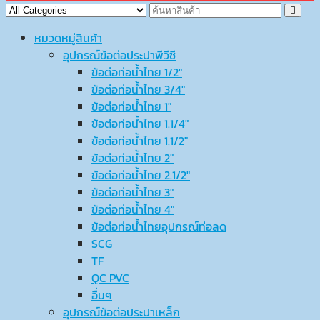
หมวดหมู่สินค้า
อุปกรณ์ข้อต่อประปาพีวีซี
ข้อต่อท่อน้ำไทย 1/2″
ข้อต่อท่อน้ำไทย 3/4″
ข้อต่อท่อน้ำไทย 1″
ข้อต่อท่อน้ำไทย 1.1/4″
ข้อต่อท่อน้ำไทย 1.1/2″
ข้อต่อท่อน้ำไทย 2″
ข้อต่อท่อน้ำไทย 2.1/2″
ข้อต่อท่อน้ำไทย 3″
ข้อต่อท่อน้ำไทย 4″
ข้อต่อท่อน้ำไทยอุปกรณ์ท่อลด
SCG
TF
QC PVC
อื่นๆ
อุปกรณ์ข้อต่อประปาเหล็ก