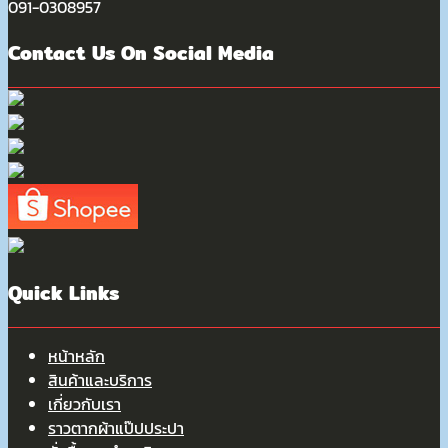
091-0308957
Contact Us On Social Media
Quick Links
หน้าหลัก
สินค้าและบริการ
เกี่ยวกับเรา
ราวตากผ้าแป๊ปประปา