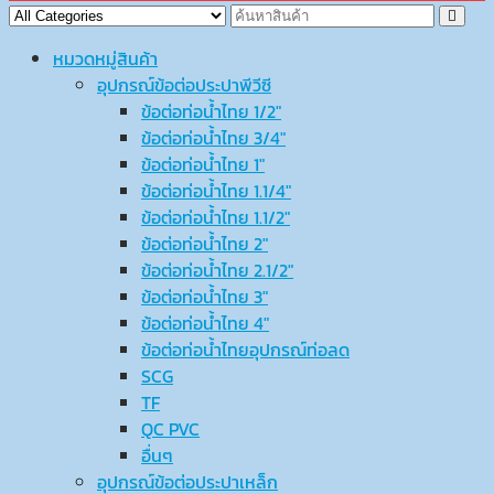
หมวดหมู่สินค้า
อุปกรณ์ข้อต่อประปาพีวีซี
ข้อต่อท่อน้ำไทย 1/2″
ข้อต่อท่อน้ำไทย 3/4″
ข้อต่อท่อน้ำไทย 1″
ข้อต่อท่อน้ำไทย 1.1/4″
ข้อต่อท่อน้ำไทย 1.1/2″
ข้อต่อท่อน้ำไทย 2″
ข้อต่อท่อน้ำไทย 2.1/2″
ข้อต่อท่อน้ำไทย 3″
ข้อต่อท่อน้ำไทย 4″
ข้อต่อท่อน้ำไทยอุปกรณ์ท่อลด
SCG
TF
QC PVC
อื่นๆ
อุปกรณ์ข้อต่อประปาเหล็ก