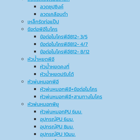
ลวดชุปซิงค์
ลวดเคลือบดำ
เหล็กรัดท่อแป๊ป
ข้อต่อพีอีไมโคร
ข้อต่อไมโครพีอี812- 3/5
ข้อต่อไมโครพีอี812- 4/7
ข้อต่อไมโครพีอี812- 8/12
หัวน้ำหยดพีอี
หัวน้ำหยดคงที่
หัวน้ำหยดปรับได้
หัวพ่นหมอกพีอี
หัวพ่นหมอกพีอี+ข้อต่อไมโคร
หัวพ่นหมอกพีอี+สามทางไมโคร
หัวพ่นหมอกพียู
หัวพ่นหมอกPU 6มม.
อุปกรณ์ฺPU 6มม.
อุปกรณ์ฺPU 8มม.
อุปกรณ์ฺPU 10มม.