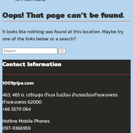
Oops! That page can’t be found.
It looks like nothing was found at this location. Maybe try
one of the links below or a search?
Contact Information
1009pipe.com
463, 465 ถ. เจริญสุข ตำบล ในเมือง อำเภอเมืองกำแพงเพชร
กำแพงเพชร 62000
+66 55711 064
Hotline Mobile Phones
097-9366959