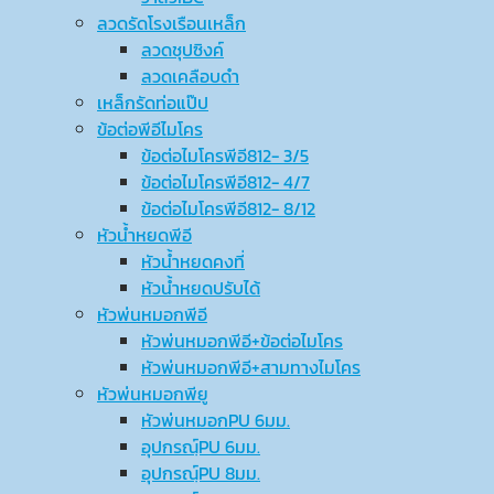
ลวดรัดโรงเรือนเหล็ก
ลวดชุปซิงค์
ลวดเคลือบดำ
เหล็กรัดท่อแป๊ป
ข้อต่อพีอีไมโคร
ข้อต่อไมโครพีอี812- 3/5
ข้อต่อไมโครพีอี812- 4/7
ข้อต่อไมโครพีอี812- 8/12
หัวน้ำหยดพีอี
หัวน้ำหยดคงที่
หัวน้ำหยดปรับได้
หัวพ่นหมอกพีอี
หัวพ่นหมอกพีอี+ข้อต่อไมโคร
หัวพ่นหมอกพีอี+สามทางไมโคร
หัวพ่นหมอกพียู
หัวพ่นหมอกPU 6มม.
อุปกรณ์ฺPU 6มม.
อุปกรณ์ฺPU 8มม.