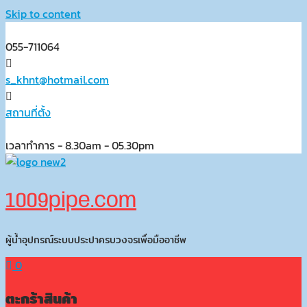
Skip to content
055-711064
s_khnt@hotmail.com
สถานที่ตั้ง
เวลาทำการ - 8.30am - 05.30pm
1009pipe.com
ผู้น้ำอุปกรณ์ระบบประปาครบวงจรเพื่อมืออาชีพ
0
ตะกร้าสินค้า