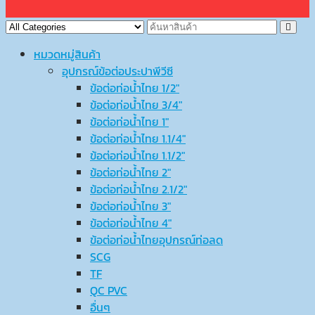
หมวดหมู่สินค้า
อุปกรณ์ข้อต่อประปาพีวีซี
ข้อต่อท่อน้ำไทย 1/2″
ข้อต่อท่อน้ำไทย 3/4″
ข้อต่อท่อน้ำไทย 1″
ข้อต่อท่อน้ำไทย 1.1/4″
ข้อต่อท่อน้ำไทย 1.1/2″
ข้อต่อท่อน้ำไทย 2″
ข้อต่อท่อน้ำไทย 2.1/2″
ข้อต่อท่อน้ำไทย 3″
ข้อต่อท่อน้ำไทย 4″
ข้อต่อท่อน้ำไทยอุปกรณ์ท่อลด
SCG
TF
QC PVC
อื่นๆ