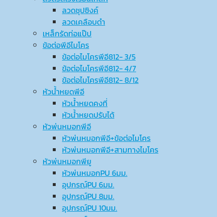
ลวดชุปซิงค์
ลวดเคลือบดำ
เหล็กรัดท่อแป๊ป
ข้อต่อพีอีไมโคร
ข้อต่อไมโครพีอี812- 3/5
ข้อต่อไมโครพีอี812- 4/7
ข้อต่อไมโครพีอี812- 8/12
หัวน้ำหยดพีอี
หัวน้ำหยดคงที่
หัวน้ำหยดปรับได้
หัวพ่นหมอกพีอี
หัวพ่นหมอกพีอี+ข้อต่อไมโคร
หัวพ่นหมอกพีอี+สามทางไมโคร
หัวพ่นหมอกพียู
หัวพ่นหมอกPU 6มม.
อุปกรณ์ฺPU 6มม.
อุปกรณ์ฺPU 8มม.
อุปกรณ์ฺPU 10มม.