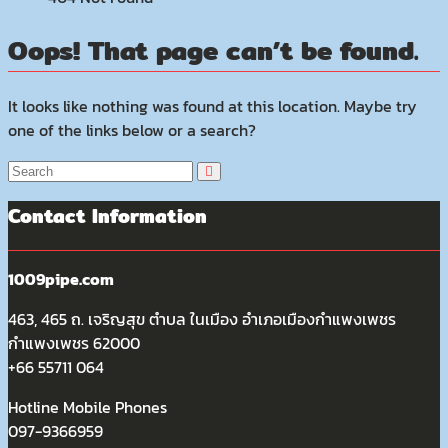
Oops! That page can’t be found.
It looks like nothing was found at this location. Maybe try
one of the links below or a search?
Contact Information
1009pipe.com
463, 465 ถ. เจริญสุข ตำบล ในเมือง อำเภอเมืองกำแพงเพชร
กำแพงเพชร 62000
+66 55711 064
Hotline Mobile Phones
097-9366959