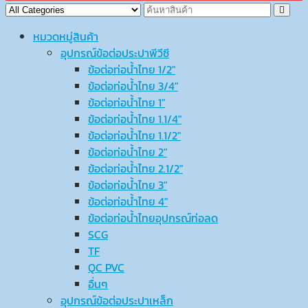
หมวดหมู่สินค้า
อุปกรณ์ข้อต่อประปาพีวีซี
ข้อต่อท่อน้ำไทย 1/2″
ข้อต่อท่อน้ำไทย 3/4″
ข้อต่อท่อน้ำไทย 1″
ข้อต่อท่อน้ำไทย 1.1/4″
ข้อต่อท่อน้ำไทย 1.1/2″
ข้อต่อท่อน้ำไทย 2″
ข้อต่อท่อน้ำไทย 2.1/2″
ข้อต่อท่อน้ำไทย 3″
ข้อต่อท่อน้ำไทย 4″
ข้อต่อท่อน้ำไทยอุปกรณ์ท่อลด
SCG
TF
QC PVC
อื่นๆ
อุปกรณ์ข้อต่อประปาเหล็ก