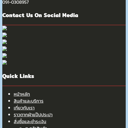
091-0308957
Contact Us On Social Media
Quick Links
หน้าหลัก
สินค้าและบริการ
เกี่ยวกับเรา
ราวตากผ้าแป๊ปประปา
สั่งซื้อและชำระเงิน