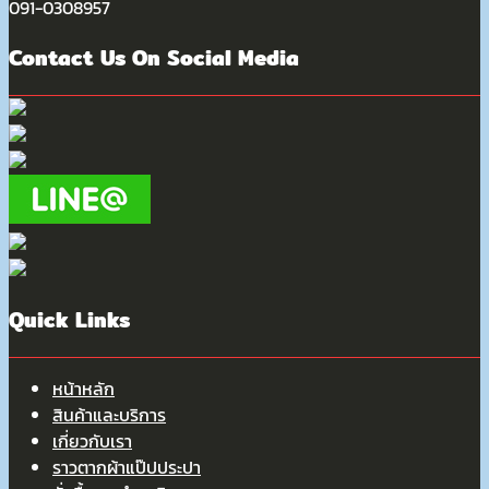
091-0308957
Contact Us On Social Media
Quick Links
หน้าหลัก
สินค้าและบริการ
เกี่ยวกับเรา
ราวตากผ้าแป๊ปประปา