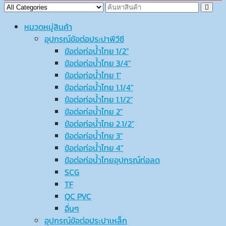
หมวดหมู่สินค้า
อุปกรณ์ข้อต่อประปาพีวีซี
ข้อต่อท่อน้ำไทย 1/2″
ข้อต่อท่อน้ำไทย 3/4″
ข้อต่อท่อน้ำไทย 1″
ข้อต่อท่อน้ำไทย 1.1/4″
ข้อต่อท่อน้ำไทย 1.1/2″
ข้อต่อท่อน้ำไทย 2″
ข้อต่อท่อน้ำไทย 2.1/2″
ข้อต่อท่อน้ำไทย 3″
ข้อต่อท่อน้ำไทย 4″
ข้อต่อท่อน้ำไทยอุปกรณ์ท่อลด
SCG
TF
QC PVC
อื่นๆ
อุปกรณ์ข้อต่อประปาเหล็ก