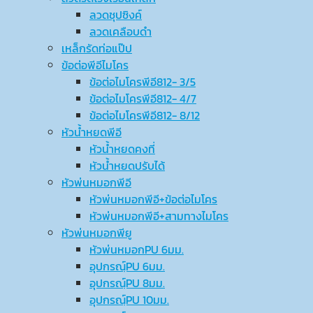
ลวดชุปซิงค์
ลวดเคลือบดำ
เหล็กรัดท่อแป๊ป
ข้อต่อพีอีไมโคร
ข้อต่อไมโครพีอี812- 3/5
ข้อต่อไมโครพีอี812- 4/7
ข้อต่อไมโครพีอี812- 8/12
หัวน้ำหยดพีอี
หัวน้ำหยดคงที่
หัวน้ำหยดปรับได้
หัวพ่นหมอกพีอี
หัวพ่นหมอกพีอี+ข้อต่อไมโคร
หัวพ่นหมอกพีอี+สามทางไมโคร
หัวพ่นหมอกพียู
หัวพ่นหมอกPU 6มม.
อุปกรณ์ฺPU 6มม.
อุปกรณ์ฺPU 8มม.
อุปกรณ์ฺPU 10มม.