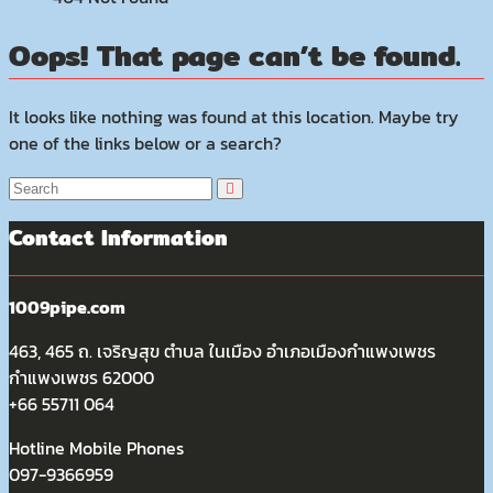
Oops! That page can’t be found.
It looks like nothing was found at this location. Maybe try
one of the links below or a search?
Contact Information
1009pipe.com
463, 465 ถ. เจริญสุข ตำบล ในเมือง อำเภอเมืองกำแพงเพชร
กำแพงเพชร 62000
+66 55711 064
Hotline Mobile Phones
097-9366959