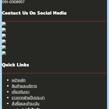
091-0308957
Contact Us On Social Media
Quick Links
หน้าหลัก
สินค้าและบริการ
เกี่ยวกับเรา
ราวตากผ้าแป๊ปประปา
สั่งซื้อและชำระเงิน