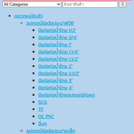
หมวดหมู่สินค้า
อุปกรณ์ข้อต่อประปาพีวีซี
ข้อต่อท่อน้ำไทย 1/2″
ข้อต่อท่อน้ำไทย 3/4″
ข้อต่อท่อน้ำไทย 1″
ข้อต่อท่อน้ำไทย 1.1/4″
ข้อต่อท่อน้ำไทย 1.1/2″
ข้อต่อท่อน้ำไทย 2″
ข้อต่อท่อน้ำไทย 2.1/2″
ข้อต่อท่อน้ำไทย 3″
ข้อต่อท่อน้ำไทย 4″
ข้อต่อท่อน้ำไทยอุปกรณ์ท่อลด
SCG
TF
QC PVC
อื่นๆ
อุปกรณ์ข้อต่อประปาเหล็ก