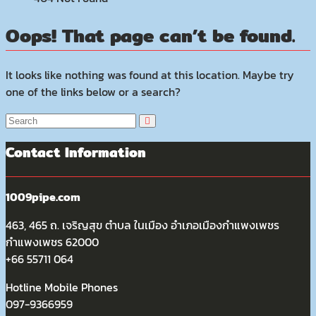
Oops! That page can’t be found.
It looks like nothing was found at this location. Maybe try
one of the links below or a search?
Contact Information
1009pipe.com
463, 465 ถ. เจริญสุข ตำบล ในเมือง อำเภอเมืองกำแพงเพชร
กำแพงเพชร 62000
+66 55711 064
Hotline Mobile Phones
097-9366959