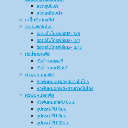
ลวดชุปซิงค์
ลวดเคลือบดำ
เหล็กรัดท่อแป๊ป
ข้อต่อพีอีไมโคร
ข้อต่อไมโครพีอี812- 3/5
ข้อต่อไมโครพีอี812- 4/7
ข้อต่อไมโครพีอี812- 8/12
หัวน้ำหยดพีอี
หัวน้ำหยดคงที่
หัวน้ำหยดปรับได้
หัวพ่นหมอกพีอี
หัวพ่นหมอกพีอี+ข้อต่อไมโคร
หัวพ่นหมอกพีอี+สามทางไมโคร
หัวพ่นหมอกพียู
หัวพ่นหมอกPU 6มม.
อุปกรณ์ฺPU 6มม.
อุปกรณ์ฺPU 8มม.
อุปกรณ์ฺPU 10มม.