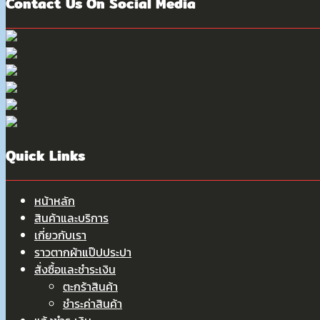
Contact Us On Social Media
Quick Links
หน้าหลัก
สินค้าและบริการ
เกี่ยวกับเรา
ราวตากผ้าแป๊ปประปา
สั่งซื้อและชำระเงิน
ตะกร้าสินค้า
ชำระค่าสินค้า