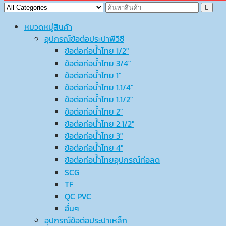
หมวดหมู่สินค้า
อุปกรณ์ข้อต่อประปาพีวีซี
ข้อต่อท่อน้ำไทย 1/2″
ข้อต่อท่อน้ำไทย 3/4″
ข้อต่อท่อน้ำไทย 1″
ข้อต่อท่อน้ำไทย 1.1/4″
ข้อต่อท่อน้ำไทย 1.1/2″
ข้อต่อท่อน้ำไทย 2″
ข้อต่อท่อน้ำไทย 2.1/2″
ข้อต่อท่อน้ำไทย 3″
ข้อต่อท่อน้ำไทย 4″
ข้อต่อท่อน้ำไทยอุปกรณ์ท่อลด
SCG
TF
QC PVC
อื่นๆ
อุปกรณ์ข้อต่อประปาเหล็ก