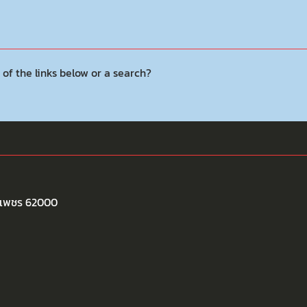
 of the links below or a search?
พงเพชร 62000