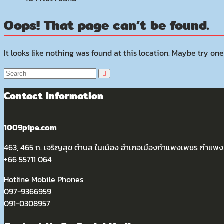
Oops! That page can’t be found.
It looks like nothing was found at this location. Maybe try one
Contact Information
1009pipe.com
463, 465 ถ. เจริญสุข ตำบล ในเมือง อำเภอเมืองกำแพงเพชร กำแ
+66 55711 064
Hotline Mobile Phones
097-9366959
091-0308957