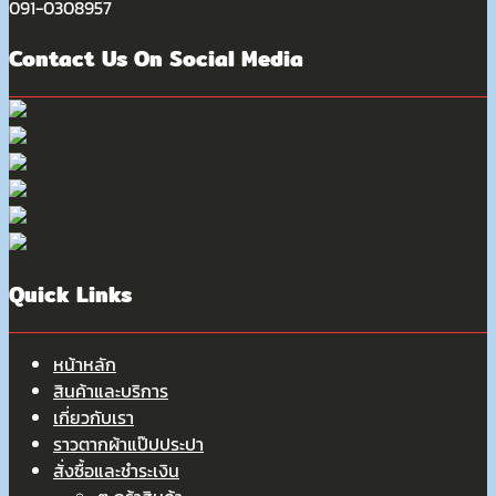
091-0308957
Contact Us On Social Media
Quick Links
หน้าหลัก
สินค้าและบริการ
เกี่ยวกับเรา
ราวตากผ้าแป๊ปประปา
สั่งซื้อและชำระเงิน