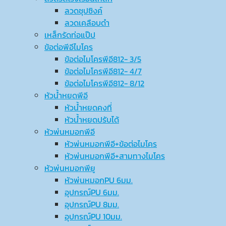
ลวดชุปซิงค์
ลวดเคลือบดำ
เหล็กรัดท่อแป๊ป
ข้อต่อพีอีไมโคร
ข้อต่อไมโครพีอี812- 3/5
ข้อต่อไมโครพีอี812- 4/7
ข้อต่อไมโครพีอี812- 8/12
หัวน้ำหยดพีอี
หัวน้ำหยดคงที่
หัวน้ำหยดปรับได้
หัวพ่นหมอกพีอี
หัวพ่นหมอกพีอี+ข้อต่อไมโคร
หัวพ่นหมอกพีอี+สามทางไมโคร
หัวพ่นหมอกพียู
หัวพ่นหมอกPU 6มม.
อุปกรณ์ฺPU 6มม.
อุปกรณ์ฺPU 8มม.
อุปกรณ์ฺPU 10มม.