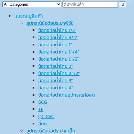
หมวดหมู่สินค้า
อุปกรณ์ข้อต่อประปาพีวีซี
ข้อต่อท่อน้ำไทย 1/2″
ข้อต่อท่อน้ำไทย 3/4″
ข้อต่อท่อน้ำไทย 1″
ข้อต่อท่อน้ำไทย 1.1/4″
ข้อต่อท่อน้ำไทย 1.1/2″
ข้อต่อท่อน้ำไทย 2″
ข้อต่อท่อน้ำไทย 2.1/2″
ข้อต่อท่อน้ำไทย 3″
ข้อต่อท่อน้ำไทย 4″
ข้อต่อท่อน้ำไทยอุปกรณ์ท่อลด
SCG
TF
QC PVC
อื่นๆ
อุปกรณ์ข้อต่อประปาเหล็ก