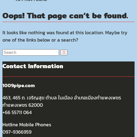
Oops! That page can’t be found.
It looks like nothing was found at this location. Maybe try
one of the links below or a search?
Contact Information
1009pipe.com
463, 465 ถ. เจริญสุข ตำบล ในเมือง อำเภอเมืองกำแพงเพชร
กำแพงเพชร 62000
+66 55711 064
Hotline Mobile Phones
097-9366959