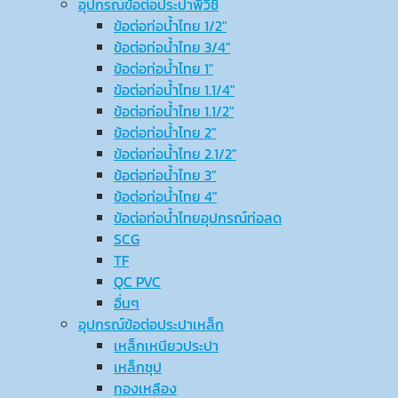
อุปกรณ์ข้อต่อประปาพีวีซี
ข้อต่อท่อน้ำไทย 1/2″
ข้อต่อท่อน้ำไทย 3/4″
ข้อต่อท่อน้ำไทย 1″
ข้อต่อท่อน้ำไทย 1.1/4″
ข้อต่อท่อน้ำไทย 1.1/2″
ข้อต่อท่อน้ำไทย 2″
ข้อต่อท่อน้ำไทย 2.1/2″
ข้อต่อท่อน้ำไทย 3″
ข้อต่อท่อน้ำไทย 4″
ข้อต่อท่อน้ำไทยอุปกรณ์ท่อลด
SCG
TF
QC PVC
อื่นๆ
อุปกรณ์ข้อต่อประปาเหล็ก
เหล็กเหนียวประปา
เหล็กชุป
ทองเหลือง