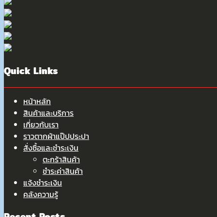
Quick Links
หน้าหลัก
สินค้าและบริการ
เกี่ยวกับเรา
ราวตากผ้าแป๊ปประปา
สั่งซื้อและชำระเงิน
ตะกร้าสินค้า
ชำระค่าสินค้า
แจ้งชำระเงิน
คลังความรู้
Recent Posts