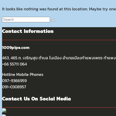
It looks like nothing was found at this location. Maybe try one
Contact Information
1009pipe.com
463, 465 ถ. เจริญสุข ตำบล ในเมือง อำเภอเมืองกำแพงเพชร กำแ
+66 55711 064
Hotline Mobile Phones
097-9366959
091-0308957
Contact Us On Social Media