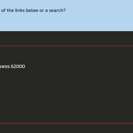
 of the links below or a search?
พงเพชร 62000