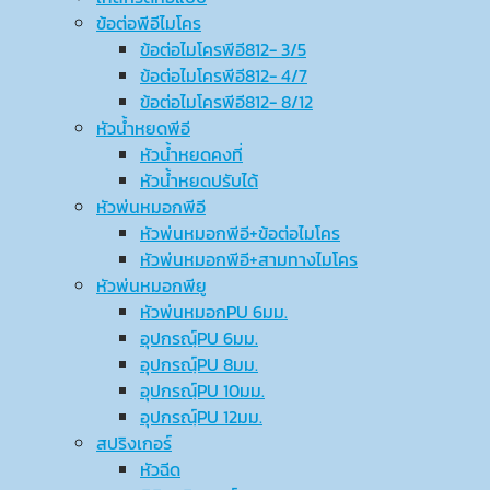
ข้อต่อพีอีไมโคร
ข้อต่อไมโครพีอี812- 3/5
ข้อต่อไมโครพีอี812- 4/7
ข้อต่อไมโครพีอี812- 8/12
หัวน้ำหยดพีอี
หัวน้ำหยดคงที่
หัวน้ำหยดปรับได้
หัวพ่นหมอกพีอี
หัวพ่นหมอกพีอี+ข้อต่อไมโคร
หัวพ่นหมอกพีอี+สามทางไมโคร
หัวพ่นหมอกพียู
หัวพ่นหมอกPU 6มม.
อุปกรณ์ฺPU 6มม.
อุปกรณ์ฺPU 8มม.
อุปกรณ์ฺPU 10มม.
อุปกรณ์ฺPU 12มม.
สปริงเกอร์
หัวฉีด