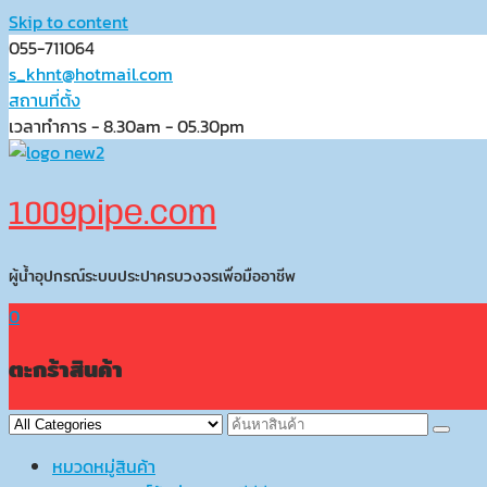
Skip to content
055-711064
s_khnt@hotmail.com
สถานที่ตั้ง
เวลาทำการ - 8.30am - 05.30pm
1009pipe.com
ผู้น้ำอุปกรณ์ระบบประปาครบวงจรเพื่อมืออาชีพ
0
ตะกร้าสินค้า
หมวดหมู่สินค้า