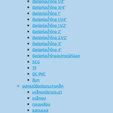
ข้อต่อท่อน้ำไทย 1/2″
ข้อต่อท่อน้ำไทย 3/4″
ข้อต่อท่อน้ำไทย 1″
ข้อต่อท่อน้ำไทย 1.1/4″
ข้อต่อท่อน้ำไทย 1.1/2″
ข้อต่อท่อน้ำไทย 2″
ข้อต่อท่อน้ำไทย 2.1/2″
ข้อต่อท่อน้ำไทย 3″
ข้อต่อท่อน้ำไทย 4″
ข้อต่อท่อน้ำไทยอุปกรณ์ท่อลด
SCG
TF
QC PVC
อื่นๆ
อุปกรณ์ข้อต่อประปาเหล็ก
เหล็กเหนียวประปา
เหล็กชุป
ทองเหลือง
แสตนเลส