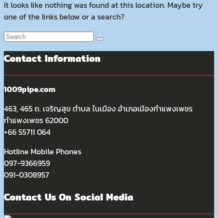
It looks like nothing was found at this location. Maybe try
one of the links below or a search?
Contact Information
1009pipe.com
463, 465 ถ. เจริญสุข ตำบล ในเมือง อำเภอเมืองกำแพงเพชร
กำแพงเพชร 62000
+66 55711 064
Hotline Mobile Phones
097-9366959
091-0308957
Contact Us On Social Media