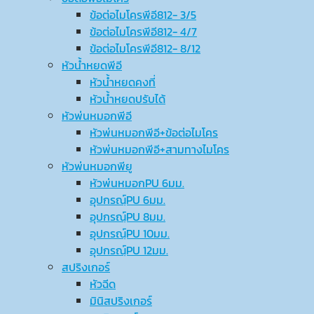
ข้อต่อไมโครพีอี812- 3/5
ข้อต่อไมโครพีอี812- 4/7
ข้อต่อไมโครพีอี812- 8/12
หัวน้ำหยดพีอี
หัวน้ำหยดคงที่
หัวน้ำหยดปรับได้
หัวพ่นหมอกพีอี
หัวพ่นหมอกพีอี+ข้อต่อไมโคร
หัวพ่นหมอกพีอี+สามทางไมโคร
หัวพ่นหมอกพียู
หัวพ่นหมอกPU 6มม.
อุปกรณ์ฺPU 6มม.
อุปกรณ์ฺPU 8มม.
อุปกรณ์ฺPU 10มม.
อุปกรณ์ฺPU 12มม.
สปริงเกอร์
หัวฉีด
มินิสปริงเกอร์