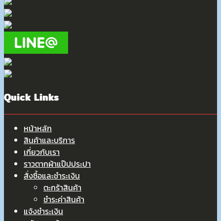
Quick Links
หน้าหลัก
สินค้าและบริการ
เกี่ยวกับเรา
ราวตากผ้าแป๊ปประปา
สั่งซื้อและชำระเงิน
ตะกร้าสินค้า
ชำระค่าสินค้า
แจ้งชำระเงิน