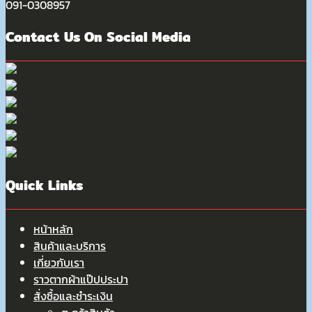
091-0308957
Contact Us On Social Media
Quick Links
หน้าหลัก
สินค้าและบริการ
เกี่ยวกับเรา
ราวตากผ้าแป๊ปประปา
สั่งซื้อและชำระเงิน