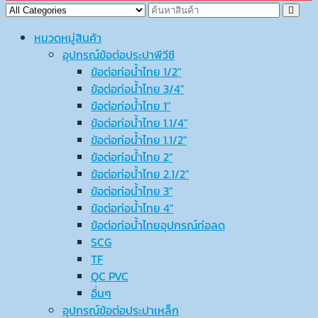
หมวดหมู่สินค้า
อุปกรณ์ข้อต่อประปาพีวีซี
ข้อต่อท่อน้ำไทย 1/2″
ข้อต่อท่อน้ำไทย 3/4″
ข้อต่อท่อน้ำไทย 1″
ข้อต่อท่อน้ำไทย 1.1/4″
ข้อต่อท่อน้ำไทย 1.1/2″
ข้อต่อท่อน้ำไทย 2″
ข้อต่อท่อน้ำไทย 2.1/2″
ข้อต่อท่อน้ำไทย 3″
ข้อต่อท่อน้ำไทย 4″
ข้อต่อท่อน้ำไทยอุปกรณ์ท่อลด
SCG
TF
QC PVC
อื่นๆ
อุปกรณ์ข้อต่อประปาเหล็ก