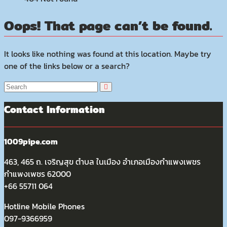
Oops! That page can’t be found.
It looks like nothing was found at this location. Maybe try
one of the links below or a search?
Contact Information
1009pipe.com
463, 465 ถ. เจริญสุข ตำบล ในเมือง อำเภอเมืองกำแพงเพชร
กำแพงเพชร 62000
+66 55711 064
Hotline Mobile Phones
097-9366959