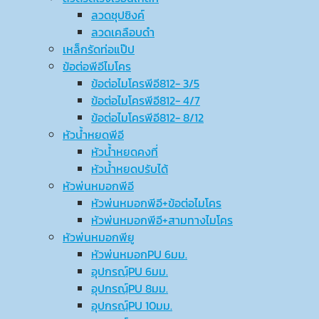
ลวดชุปซิงค์
ลวดเคลือบดำ
เหล็กรัดท่อแป๊ป
ข้อต่อพีอีไมโคร
ข้อต่อไมโครพีอี812- 3/5
ข้อต่อไมโครพีอี812- 4/7
ข้อต่อไมโครพีอี812- 8/12
หัวน้ำหยดพีอี
หัวน้ำหยดคงที่
หัวน้ำหยดปรับได้
หัวพ่นหมอกพีอี
หัวพ่นหมอกพีอี+ข้อต่อไมโคร
หัวพ่นหมอกพีอี+สามทางไมโคร
หัวพ่นหมอกพียู
หัวพ่นหมอกPU 6มม.
อุปกรณ์ฺPU 6มม.
อุปกรณ์ฺPU 8มม.
อุปกรณ์ฺPU 10มม.