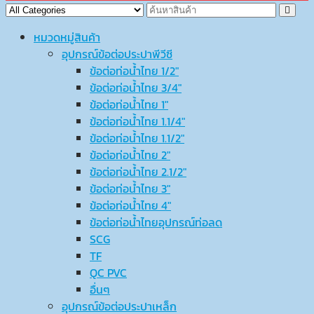
หมวดหมู่สินค้า
อุปกรณ์ข้อต่อประปาพีวีซี
ข้อต่อท่อน้ำไทย 1/2″
ข้อต่อท่อน้ำไทย 3/4″
ข้อต่อท่อน้ำไทย 1″
ข้อต่อท่อน้ำไทย 1.1/4″
ข้อต่อท่อน้ำไทย 1.1/2″
ข้อต่อท่อน้ำไทย 2″
ข้อต่อท่อน้ำไทย 2.1/2″
ข้อต่อท่อน้ำไทย 3″
ข้อต่อท่อน้ำไทย 4″
ข้อต่อท่อน้ำไทยอุปกรณ์ท่อลด
SCG
TF
QC PVC
อื่นๆ
อุปกรณ์ข้อต่อประปาเหล็ก