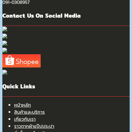
091-0308957
Contact Us On Social Media
Quick Links
หน้าหลัก
สินค้าและบริการ
เกี่ยวกับเรา
ราวตากผ้าแป๊ปประปา