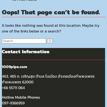
Oops! That page can’t be found.
It looks like nothing was found at this location. Maybe try
one of the links below or a search?
Contact Information
1009pipe.com
463, 465 ถ. เจริญสุข ตำบล ในเมือง อำเภอเมืองกำแพงเพชร
กำแพงเพชร 62000
+66 55711 064
Hotline Mobile Phones
097-9366959