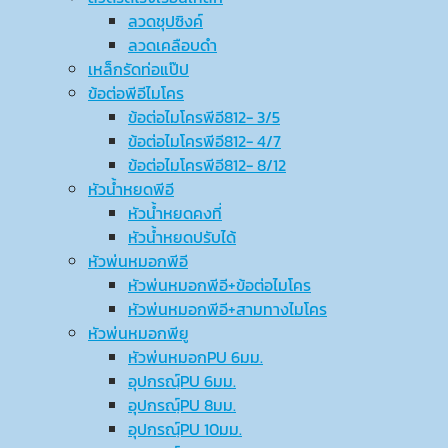
ลวดชุปซิงค์
ลวดเคลือบดำ
เหล็กรัดท่อแป๊ป
ข้อต่อพีอีไมโคร
ข้อต่อไมโครพีอี812- 3/5
ข้อต่อไมโครพีอี812- 4/7
ข้อต่อไมโครพีอี812- 8/12
หัวน้ำหยดพีอี
หัวน้ำหยดคงที่
หัวน้ำหยดปรับได้
หัวพ่นหมอกพีอี
หัวพ่นหมอกพีอี+ข้อต่อไมโคร
หัวพ่นหมอกพีอี+สามทางไมโคร
หัวพ่นหมอกพียู
หัวพ่นหมอกPU 6มม.
อุปกรณ์ฺPU 6มม.
อุปกรณ์ฺPU 8มม.
อุปกรณ์ฺPU 10มม.