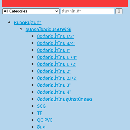
หมวดหมู่สินค้า
อุปกรณ์ข้อต่อประปาพีวีซี
ข้อต่อท่อน้ำไทย 1/2″
ข้อต่อท่อน้ำไทย 3/4″
ข้อต่อท่อน้ำไทย 1″
ข้อต่อท่อน้ำไทย 1.1/4″
ข้อต่อท่อน้ำไทย 1.1/2″
ข้อต่อท่อน้ำไทย 2″
ข้อต่อท่อน้ำไทย 2.1/2″
ข้อต่อท่อน้ำไทย 3″
ข้อต่อท่อน้ำไทย 4″
ข้อต่อท่อน้ำไทยอุปกรณ์ท่อลด
SCG
TF
QC PVC
อื่นๆ