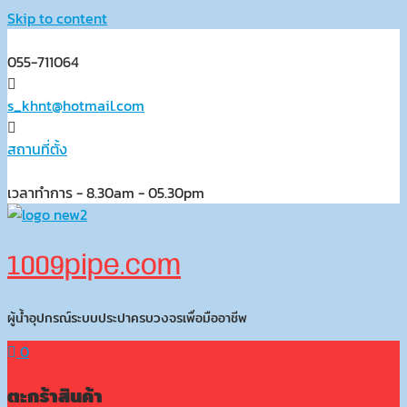
Skip to content
055-711064
s_khnt@hotmail.com
สถานที่ตั้ง
เวลาทำการ - 8.30am - 05.30pm
1009pipe.com
ผู้น้ำอุปกรณ์ระบบประปาครบวงจรเพื่อมืออาชีพ
0
ตะกร้าสินค้า