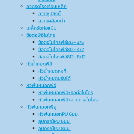
ลวดรัดโรงเรือนเหล็ก
ลวดชุปซิงค์
ลวดเคลือบดำ
เหล็กรัดท่อแป๊ป
ข้อต่อพีอีไมโคร
ข้อต่อไมโครพีอี812- 3/5
ข้อต่อไมโครพีอี812- 4/7
ข้อต่อไมโครพีอี812- 8/12
หัวน้ำหยดพีอี
หัวน้ำหยดคงที่
หัวน้ำหยดปรับได้
หัวพ่นหมอกพีอี
หัวพ่นหมอกพีอี+ข้อต่อไมโคร
หัวพ่นหมอกพีอี+สามทางไมโคร
หัวพ่นหมอกพียู
หัวพ่นหมอกPU 6มม.
อุปกรณ์ฺPU 6มม.
อุปกรณ์ฺPU 8มม.