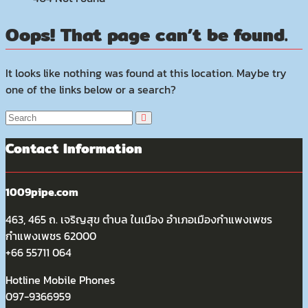
Oops! That page can’t be found.
It looks like nothing was found at this location. Maybe try
one of the links below or a search?
Contact Information
1009pipe.com
463, 465 ถ. เจริญสุข ตำบล ในเมือง อำเภอเมืองกำแพงเพชร
กำแพงเพชร 62000
+66 55711 064
Hotline Mobile Phones
097-9366959