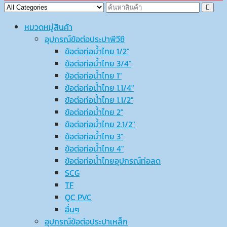
หมวดหมู่สินค้า
อุปกรณ์ข้อต่อประปาพีวีซี
ข้อต่อท่อน้ำไทย 1/2″
ข้อต่อท่อน้ำไทย 3/4″
ข้อต่อท่อน้ำไทย 1″
ข้อต่อท่อน้ำไทย 1.1/4″
ข้อต่อท่อน้ำไทย 1.1/2″
ข้อต่อท่อน้ำไทย 2″
ข้อต่อท่อน้ำไทย 2.1/2″
ข้อต่อท่อน้ำไทย 3″
ข้อต่อท่อน้ำไทย 4″
ข้อต่อท่อน้ำไทยอุปกรณ์ท่อลด
SCG
TF
QC PVC
อื่นๆ
อุปกรณ์ข้อต่อประปาเหล็ก