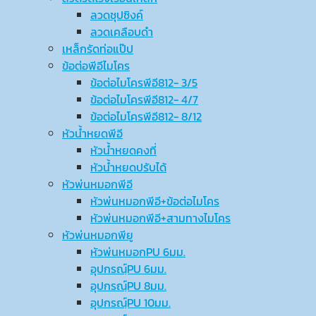
ลวดชุปซิงค์
ลวดเคลือบดำ
เหล็กรัดท่อแป๊ป
ข้อต่อพีอีไมโคร
ข้อต่อไมโครพีอี812- 3/5
ข้อต่อไมโครพีอี812- 4/7
ข้อต่อไมโครพีอี812- 8/12
หัวน้ำหยดพีอี
หัวน้ำหยดคงที่
หัวน้ำหยดปรับได้
หัวพ่นหมอกพีอี
หัวพ่นหมอกพีอี+ข้อต่อไมโคร
หัวพ่นหมอกพีอี+สามทางไมโคร
หัวพ่นหมอกพียู
หัวพ่นหมอกPU 6มม.
อุปกรณ์ฺPU 6มม.
อุปกรณ์ฺPU 8มม.
อุปกรณ์ฺPU 10มม.