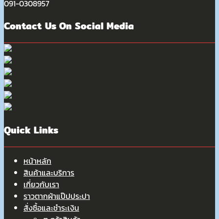
091-0308957
Contact Us On Social Media
Quick Links
หน้าหลัก
สินค้าและบริการ
เกี่ยวกับเรา
ราวตากผ้าแป๊ปประปา
สั่งซื้อและชำระเงิน