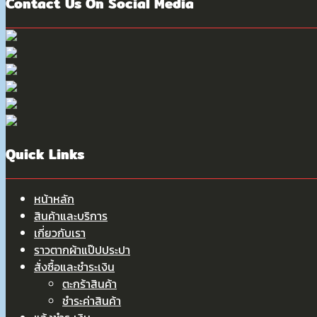
Contact Us On Social Media
Quick Links
หน้าหลัก
สินค้าและบริการ
เกี่ยวกับเรา
ราวตากผ้าแป๊ปประปา
สั่งซื้อและชำระเงิน
ตะกร้าสินค้า
ชำระค่าสินค้า