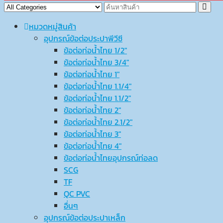
หมวดหมู่สินค้า
อุปกรณ์ข้อต่อประปาพีวีซี
ข้อต่อท่อน้ำไทย 1/2″
ข้อต่อท่อน้ำไทย 3/4″
ข้อต่อท่อน้ำไทย 1″
ข้อต่อท่อน้ำไทย 1.1/4″
ข้อต่อท่อน้ำไทย 1.1/2″
ข้อต่อท่อน้ำไทย 2″
ข้อต่อท่อน้ำไทย 2.1/2″
ข้อต่อท่อน้ำไทย 3″
ข้อต่อท่อน้ำไทย 4″
ข้อต่อท่อน้ำไทยอุปกรณ์ท่อลด
SCG
TF
QC PVC
อื่นๆ
อุปกรณ์ข้อต่อประปาเหล็ก