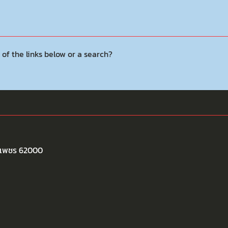
 of the links below or a search?
พงเพชร 62000