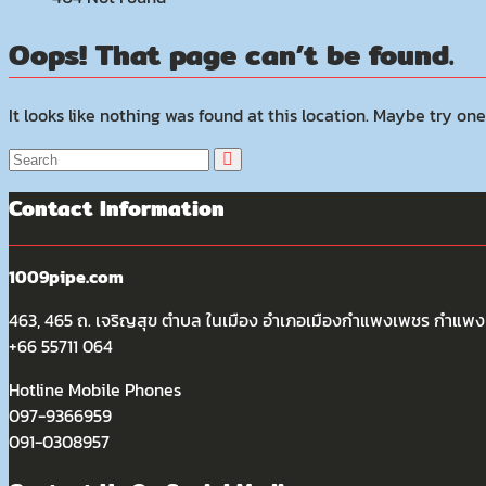
Oops! That page can’t be found.
It looks like nothing was found at this location. Maybe try one
Contact Information
1009pipe.com
463, 465 ถ. เจริญสุข ตำบล ในเมือง อำเภอเมืองกำแพงเพชร กำแ
+66 55711 064
Hotline Mobile Phones
097-9366959
091-0308957