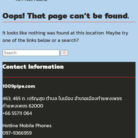
Oops! That page can’t be found.
It looks like nothing was found at this location. Maybe try
one of the links below or a search?
Contact Information
1009pipe.com
463, 465 ถ. เจริญสุข ตำบล ในเมือง อำเภอเมืองกำแพงเพชร
กำแพงเพชร 62000
+66 55711 064
Hotline Mobile Phones
097-9366959