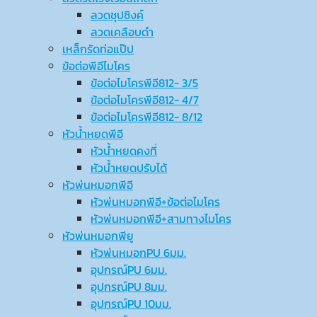
ลวดชุปซิงค์
ลวดเคลือบดำ
เหล็กรัดท่อแป๊ป
ข้อต่อพีอีไมโคร
ข้อต่อไมโครพีอี812- 3/5
ข้อต่อไมโครพีอี812- 4/7
ข้อต่อไมโครพีอี812- 8/12
หัวน้ำหยดพีอี
หัวน้ำหยดคงที่
หัวน้ำหยดปรับได้
หัวพ่นหมอกพีอี
หัวพ่นหมอกพีอี+ข้อต่อไมโคร
หัวพ่นหมอกพีอี+สามทางไมโคร
หัวพ่นหมอกพียู
หัวพ่นหมอกPU 6มม.
อุปกรณ์ฺPU 6มม.
อุปกรณ์ฺPU 8มม.
อุปกรณ์ฺPU 10มม.