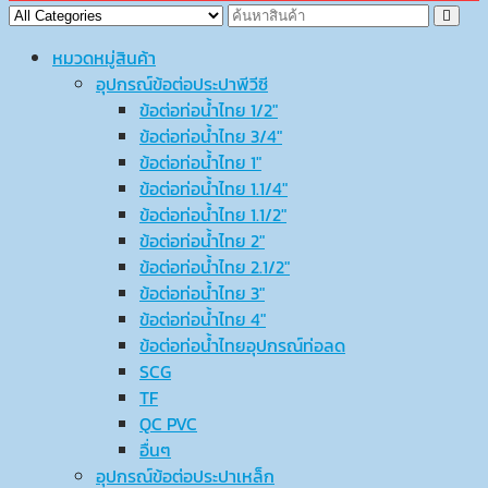
หมวดหมู่สินค้า
อุปกรณ์ข้อต่อประปาพีวีซี
ข้อต่อท่อน้ำไทย 1/2″
ข้อต่อท่อน้ำไทย 3/4″
ข้อต่อท่อน้ำไทย 1″
ข้อต่อท่อน้ำไทย 1.1/4″
ข้อต่อท่อน้ำไทย 1.1/2″
ข้อต่อท่อน้ำไทย 2″
ข้อต่อท่อน้ำไทย 2.1/2″
ข้อต่อท่อน้ำไทย 3″
ข้อต่อท่อน้ำไทย 4″
ข้อต่อท่อน้ำไทยอุปกรณ์ท่อลด
SCG
TF
QC PVC
อื่นๆ
อุปกรณ์ข้อต่อประปาเหล็ก