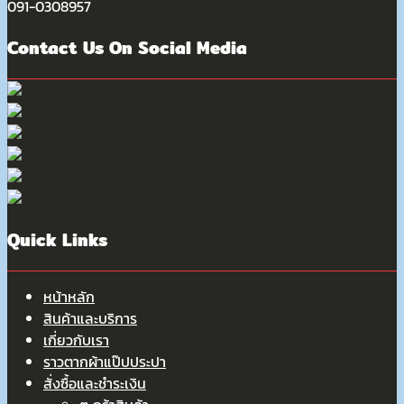
091-0308957
Contact Us On Social Media
Quick Links
หน้าหลัก
สินค้าและบริการ
เกี่ยวกับเรา
ราวตากผ้าแป๊ปประปา
สั่งซื้อและชำระเงิน