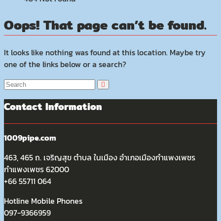
Oops! That page can’t be found.
It looks like nothing was found at this location. Maybe try
one of the links below or a search?
Contact Information
1009pipe.com
463, 465 ถ. เจริญสุข ตำบล ในเมือง อำเภอเมืองกำแพงเพชร
กำแพงเพชร 62000
+66 55711 064
Hotline Mobile Phones
097-9366959