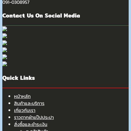
091-0308957
Contact Us On Social Media
Quick Links
หน้าหลัก
สินค้าและบริการ
เกี่ยวกับเรา
ราวตากผ้าแป๊ปประปา
สั่งซื้อและชำระเงิน