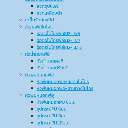
ลวดชุปซิงค์
ลวดเคลือบดำ
เหล็กรัดท่อแป๊ป
ข้อต่อพีอีไมโคร
ข้อต่อไมโครพีอี812- 3/5
ข้อต่อไมโครพีอี812- 4/7
ข้อต่อไมโครพีอี812- 8/12
หัวน้ำหยดพีอี
หัวน้ำหยดคงที่
หัวน้ำหยดปรับได้
หัวพ่นหมอกพีอี
หัวพ่นหมอกพีอี+ข้อต่อไมโคร
หัวพ่นหมอกพีอี+สามทางไมโคร
หัวพ่นหมอกพียู
หัวพ่นหมอกPU 6มม.
อุปกรณ์ฺPU 6มม.
อุปกรณ์ฺPU 8มม.
อุปกรณ์ฺPU 10มม.