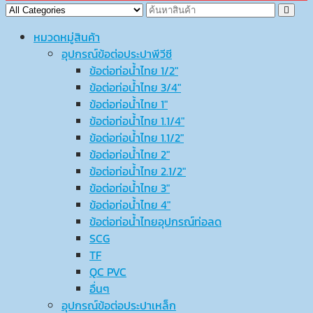
หมวดหมู่สินค้า
อุปกรณ์ข้อต่อประปาพีวีซี
ข้อต่อท่อน้ำไทย 1/2″
ข้อต่อท่อน้ำไทย 3/4″
ข้อต่อท่อน้ำไทย 1″
ข้อต่อท่อน้ำไทย 1.1/4″
ข้อต่อท่อน้ำไทย 1.1/2″
ข้อต่อท่อน้ำไทย 2″
ข้อต่อท่อน้ำไทย 2.1/2″
ข้อต่อท่อน้ำไทย 3″
ข้อต่อท่อน้ำไทย 4″
ข้อต่อท่อน้ำไทยอุปกรณ์ท่อลด
SCG
TF
QC PVC
อื่นๆ
อุปกรณ์ข้อต่อประปาเหล็ก