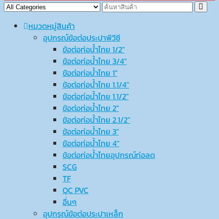
หมวดหมู่สินค้า
อุปกรณ์ข้อต่อประปาพีวีซี
ข้อต่อท่อน้ำไทย 1/2″
ข้อต่อท่อน้ำไทย 3/4″
ข้อต่อท่อน้ำไทย 1″
ข้อต่อท่อน้ำไทย 1.1/4″
ข้อต่อท่อน้ำไทย 1.1/2″
ข้อต่อท่อน้ำไทย 2″
ข้อต่อท่อน้ำไทย 2.1/2″
ข้อต่อท่อน้ำไทย 3″
ข้อต่อท่อน้ำไทย 4″
ข้อต่อท่อน้ำไทยอุปกรณ์ท่อลด
SCG
TF
QC PVC
อื่นๆ
อุปกรณ์ข้อต่อประปาเหล็ก