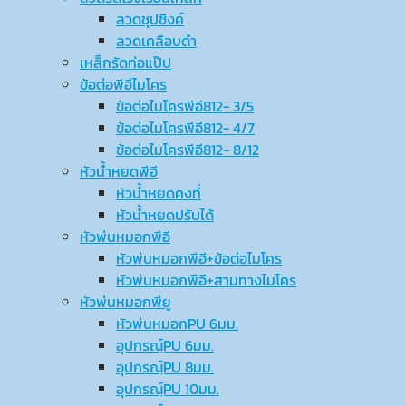
ลวดชุปซิงค์
ลวดเคลือบดำ
เหล็กรัดท่อแป๊ป
ข้อต่อพีอีไมโคร
ข้อต่อไมโครพีอี812- 3/5
ข้อต่อไมโครพีอี812- 4/7
ข้อต่อไมโครพีอี812- 8/12
หัวน้ำหยดพีอี
หัวน้ำหยดคงที่
หัวน้ำหยดปรับได้
หัวพ่นหมอกพีอี
หัวพ่นหมอกพีอี+ข้อต่อไมโคร
หัวพ่นหมอกพีอี+สามทางไมโคร
หัวพ่นหมอกพียู
หัวพ่นหมอกPU 6มม.
อุปกรณ์ฺPU 6มม.
อุปกรณ์ฺPU 8มม.
อุปกรณ์ฺPU 10มม.