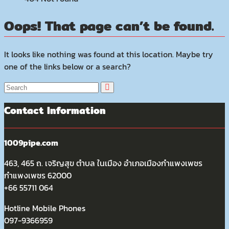
Oops! That page can’t be found.
It looks like nothing was found at this location. Maybe try
one of the links below or a search?
Contact Information
1009pipe.com
463, 465 ถ. เจริญสุข ตำบล ในเมือง อำเภอเมืองกำแพงเพชร
กำแพงเพชร 62000
+66 55711 064
Hotline Mobile Phones
097-9366959