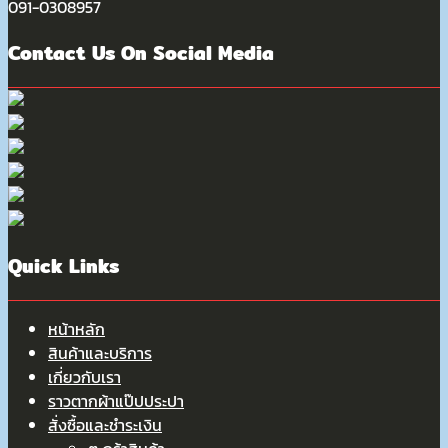
091-0308957
Contact Us On Social Media
Quick Links
หน้าหลัก
สินค้าและบริการ
เกี่ยวกับเรา
ราวตากผ้าแป๊ปประปา
สั่งซื้อและชำระเงิน