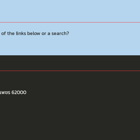
 of the links below or a search?
พงเพชร 62000