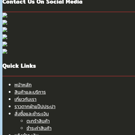
Contact Us On Social Media
Quick Links
หน้าหลัก
สินค้าและบริการ
เกี่ยวกับเรา
ราวตากผ้าแป๊ปประปา
สั่งซื้อและชำระเงิน
ตะกร้าสินค้า
ชำระค่าสินค้า