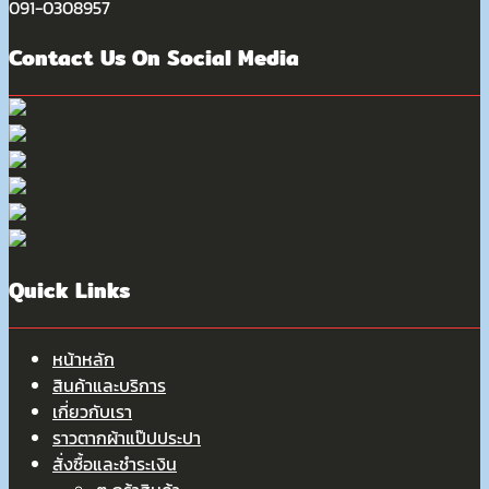
091-0308957
Contact Us On Social Media
Quick Links
หน้าหลัก
สินค้าและบริการ
เกี่ยวกับเรา
ราวตากผ้าแป๊ปประปา
สั่งซื้อและชำระเงิน