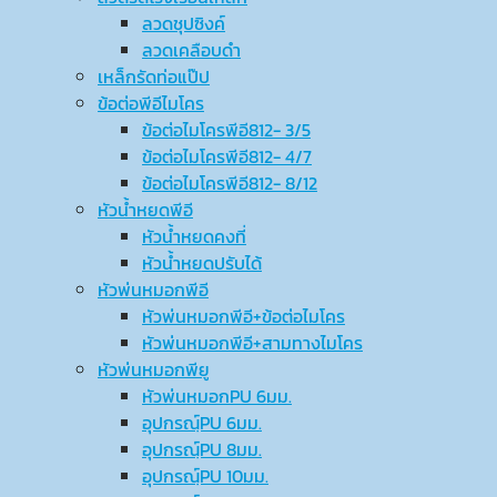
ลวดชุปซิงค์
ลวดเคลือบดำ
เหล็กรัดท่อแป๊ป
ข้อต่อพีอีไมโคร
ข้อต่อไมโครพีอี812- 3/5
ข้อต่อไมโครพีอี812- 4/7
ข้อต่อไมโครพีอี812- 8/12
หัวน้ำหยดพีอี
หัวน้ำหยดคงที่
หัวน้ำหยดปรับได้
หัวพ่นหมอกพีอี
หัวพ่นหมอกพีอี+ข้อต่อไมโคร
หัวพ่นหมอกพีอี+สามทางไมโคร
หัวพ่นหมอกพียู
หัวพ่นหมอกPU 6มม.
อุปกรณ์ฺPU 6มม.
อุปกรณ์ฺPU 8มม.
อุปกรณ์ฺPU 10มม.