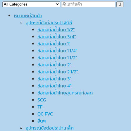
หมวดหมู่สินค้า
อุปกรณ์ข้อต่อประปาพีวีซี
ข้อต่อท่อน้ำไทย 1/2″
ข้อต่อท่อน้ำไทย 3/4″
ข้อต่อท่อน้ำไทย 1″
ข้อต่อท่อน้ำไทย 1.1/4″
ข้อต่อท่อน้ำไทย 1.1/2″
ข้อต่อท่อน้ำไทย 2″
ข้อต่อท่อน้ำไทย 2.1/2″
ข้อต่อท่อน้ำไทย 3″
ข้อต่อท่อน้ำไทย 4″
ข้อต่อท่อน้ำไทยอุปกรณ์ท่อลด
SCG
TF
QC PVC
อื่นๆ
อุปกรณ์ข้อต่อประปาเหล็ก