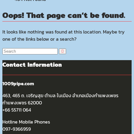
Oops! That page can’t be found.
It looks like nothing was found at this location. Maybe try
one of the links below or a search?
Contact Information
1009pipe.com
463, 465 ถ. เจริญสุข ตำบล ในเมือง อำเภอเมืองกำแพงเพชร
กำแพงเพชร 62000
+66 55711 064
Hotline Mobile Phones
097-9366959