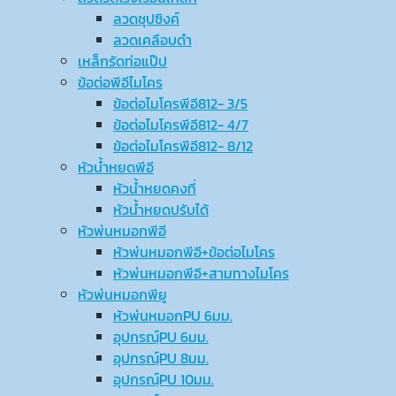
ลวดชุปซิงค์
ลวดเคลือบดำ
เหล็กรัดท่อแป๊ป
ข้อต่อพีอีไมโคร
ข้อต่อไมโครพีอี812- 3/5
ข้อต่อไมโครพีอี812- 4/7
ข้อต่อไมโครพีอี812- 8/12
หัวน้ำหยดพีอี
หัวน้ำหยดคงที่
หัวน้ำหยดปรับได้
หัวพ่นหมอกพีอี
หัวพ่นหมอกพีอี+ข้อต่อไมโคร
หัวพ่นหมอกพีอี+สามทางไมโคร
หัวพ่นหมอกพียู
หัวพ่นหมอกPU 6มม.
อุปกรณ์ฺPU 6มม.
อุปกรณ์ฺPU 8มม.
อุปกรณ์ฺPU 10มม.