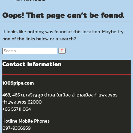
Oops! That page can’t be found.
It looks like nothing was found at this location. Maybe try
one of the links below or a search?
Contact Information
1009pipe.com
463, 465 ถ. เจริญสุข ตำบล ในเมือง อำเภอเมืองกำแพงเพชร
กำแพงเพชร 62000
+66 55711 064
Hotline Mobile Phones
097-9366959