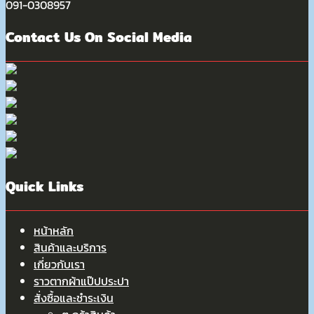
091-0308957
Contact Us On Social Media
Quick Links
หน้าหลัก
สินค้าและบริการ
เกี่ยวกับเรา
ราวตากผ้าแป๊ปประปา
สั่งซื้อและชำระเงิน