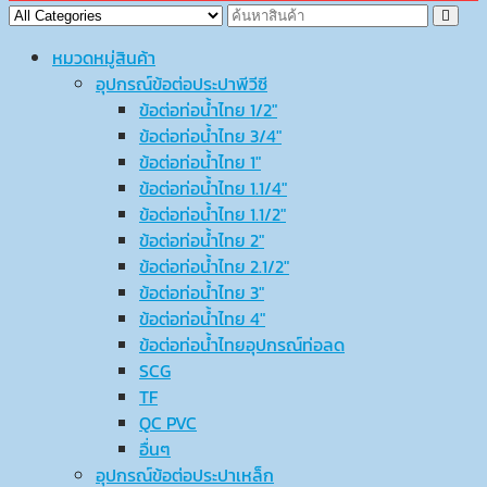
หมวดหมู่สินค้า
อุปกรณ์ข้อต่อประปาพีวีซี
ข้อต่อท่อน้ำไทย 1/2″
ข้อต่อท่อน้ำไทย 3/4″
ข้อต่อท่อน้ำไทย 1″
ข้อต่อท่อน้ำไทย 1.1/4″
ข้อต่อท่อน้ำไทย 1.1/2″
ข้อต่อท่อน้ำไทย 2″
ข้อต่อท่อน้ำไทย 2.1/2″
ข้อต่อท่อน้ำไทย 3″
ข้อต่อท่อน้ำไทย 4″
ข้อต่อท่อน้ำไทยอุปกรณ์ท่อลด
SCG
TF
QC PVC
อื่นๆ
อุปกรณ์ข้อต่อประปาเหล็ก