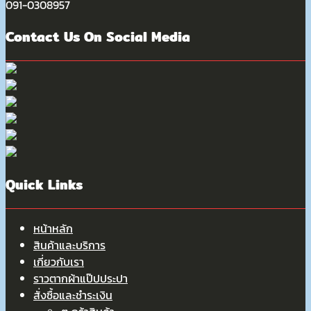
091-0308957
Contact Us On Social Media
Quick Links
หน้าหลัก
สินค้าและบริการ
เกี่ยวกับเรา
ราวตากผ้าแป๊ปประปา
สั่งซื้อและชำระเงิน