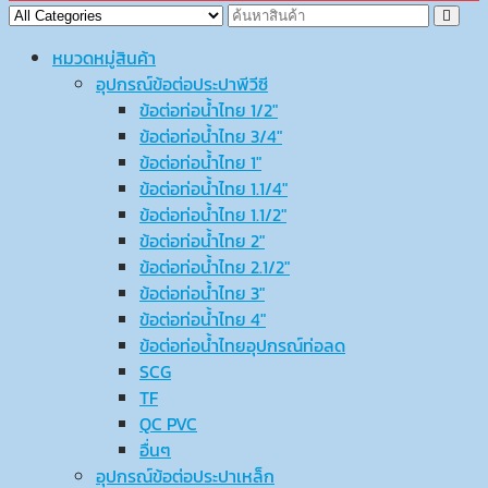
หมวดหมู่สินค้า
อุปกรณ์ข้อต่อประปาพีวีซี
ข้อต่อท่อน้ำไทย 1/2″
ข้อต่อท่อน้ำไทย 3/4″
ข้อต่อท่อน้ำไทย 1″
ข้อต่อท่อน้ำไทย 1.1/4″
ข้อต่อท่อน้ำไทย 1.1/2″
ข้อต่อท่อน้ำไทย 2″
ข้อต่อท่อน้ำไทย 2.1/2″
ข้อต่อท่อน้ำไทย 3″
ข้อต่อท่อน้ำไทย 4″
ข้อต่อท่อน้ำไทยอุปกรณ์ท่อลด
SCG
TF
QC PVC
อื่นๆ
อุปกรณ์ข้อต่อประปาเหล็ก