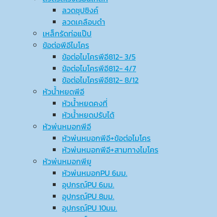
ลวดชุปซิงค์
ลวดเคลือบดำ
เหล็กรัดท่อแป๊ป
ข้อต่อพีอีไมโคร
ข้อต่อไมโครพีอี812- 3/5
ข้อต่อไมโครพีอี812- 4/7
ข้อต่อไมโครพีอี812- 8/12
หัวน้ำหยดพีอี
หัวน้ำหยดคงที่
หัวน้ำหยดปรับได้
หัวพ่นหมอกพีอี
หัวพ่นหมอกพีอี+ข้อต่อไมโคร
หัวพ่นหมอกพีอี+สามทางไมโคร
หัวพ่นหมอกพียู
หัวพ่นหมอกPU 6มม.
อุปกรณ์ฺPU 6มม.
อุปกรณ์ฺPU 8มม.
อุปกรณ์ฺPU 10มม.