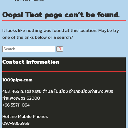
Oops! That page can’t be found.
It looks like nothing was found at this location. Maybe try
one of the links below or a search?
Contact Information
1009pipe.com
463, 465 ถ. เจริญสุข ตำบล ในเมือง อำเภอเมืองกำแพงเพชร
กำแพงเพชร 62000
+66 55711 064
Hotline Mobile Phones
097-9366959