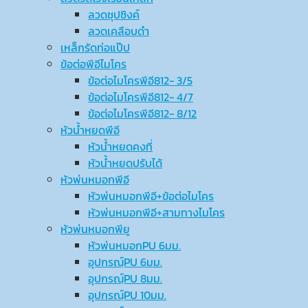
ลวดชุปซิงค์
ลวดเคลือบดำ
เหล็กรัดท่อแป๊ป
ข้อต่อพีอีไมโคร
ข้อต่อไมโครพีอี812- 3/5
ข้อต่อไมโครพีอี812- 4/7
ข้อต่อไมโครพีอี812- 8/12
หัวน้ำหยดพีอี
หัวน้ำหยดคงที่
หัวน้ำหยดปรับได้
หัวพ่นหมอกพีอี
หัวพ่นหมอกพีอี+ข้อต่อไมโคร
หัวพ่นหมอกพีอี+สามทางไมโคร
หัวพ่นหมอกพียู
หัวพ่นหมอกPU 6มม.
อุปกรณ์ฺPU 6มม.
อุปกรณ์ฺPU 8มม.
อุปกรณ์ฺPU 10มม.