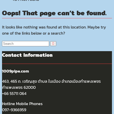
Oops! That page can’t be found.
It looks like nothing was found at this location. Maybe try
one of the links below or a search?
Contact Information
1009pipe.com
463, 465 ถ. เจริญสุข ตำบล ในเมือง อำเภอเมืองกำแพงเพชร
กำแพงเพชร 62000
+66 55711 064
Hotline Mobile Phones
097-9366959