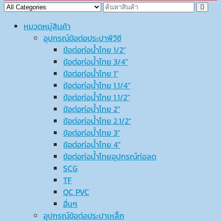
หมวดหมู่สินค้า
อุปกรณ์ข้อต่อประปาพีวีซี
ข้อต่อท่อน้ำไทย 1/2″
ข้อต่อท่อน้ำไทย 3/4″
ข้อต่อท่อน้ำไทย 1″
ข้อต่อท่อน้ำไทย 1.1/4″
ข้อต่อท่อน้ำไทย 1.1/2″
ข้อต่อท่อน้ำไทย 2″
ข้อต่อท่อน้ำไทย 2.1/2″
ข้อต่อท่อน้ำไทย 3″
ข้อต่อท่อน้ำไทย 4″
ข้อต่อท่อน้ำไทยอุปกรณ์ท่อลด
SCG
TF
QC PVC
อื่นๆ
อุปกรณ์ข้อต่อประปาเหล็ก