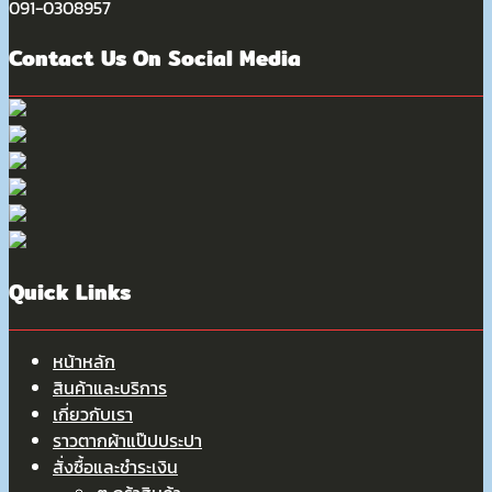
091-0308957
Contact Us On Social Media
Quick Links
หน้าหลัก
สินค้าและบริการ
เกี่ยวกับเรา
ราวตากผ้าแป๊ปประปา
สั่งซื้อและชำระเงิน