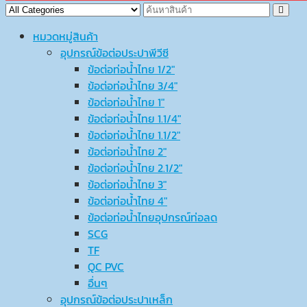
หมวดหมู่สินค้า
อุปกรณ์ข้อต่อประปาพีวีซี
ข้อต่อท่อน้ำไทย 1/2″
ข้อต่อท่อน้ำไทย 3/4″
ข้อต่อท่อน้ำไทย 1″
ข้อต่อท่อน้ำไทย 1.1/4″
ข้อต่อท่อน้ำไทย 1.1/2″
ข้อต่อท่อน้ำไทย 2″
ข้อต่อท่อน้ำไทย 2.1/2″
ข้อต่อท่อน้ำไทย 3″
ข้อต่อท่อน้ำไทย 4″
ข้อต่อท่อน้ำไทยอุปกรณ์ท่อลด
SCG
TF
QC PVC
อื่นๆ
อุปกรณ์ข้อต่อประปาเหล็ก