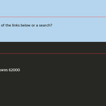
 of the links below or a search?
พงเพชร 62000