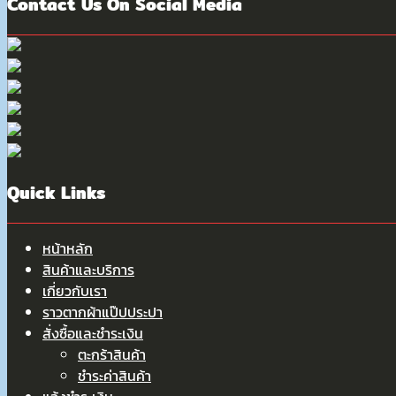
Contact Us On Social Media
Quick Links
หน้าหลัก
สินค้าและบริการ
เกี่ยวกับเรา
ราวตากผ้าแป๊ปประปา
สั่งซื้อและชำระเงิน
ตะกร้าสินค้า
ชำระค่าสินค้า