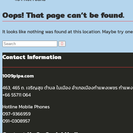
Oops! That page can’t be found.
It looks like nothing was found at this location. Maybe try one
Contact Information
1009pipe.com
463, 465 ถ. เจริญสุข ตำบล ในเมือง อำเภอเมืองกำแพงเพชร กำแ
+66 55711 064
Hotline Mobile Phones
097-9366959
091-0308957