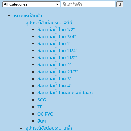
หมวดหมู่สินค้า
อุปกรณ์ข้อต่อประปาพีวีซี
ข้อต่อท่อน้ำไทย 1/2″
ข้อต่อท่อน้ำไทย 3/4″
ข้อต่อท่อน้ำไทย 1″
ข้อต่อท่อน้ำไทย 1.1/4″
ข้อต่อท่อน้ำไทย 1.1/2″
ข้อต่อท่อน้ำไทย 2″
ข้อต่อท่อน้ำไทย 2.1/2″
ข้อต่อท่อน้ำไทย 3″
ข้อต่อท่อน้ำไทย 4″
ข้อต่อท่อน้ำไทยอุปกรณ์ท่อลด
SCG
TF
QC PVC
อื่นๆ
อุปกรณ์ข้อต่อประปาเหล็ก