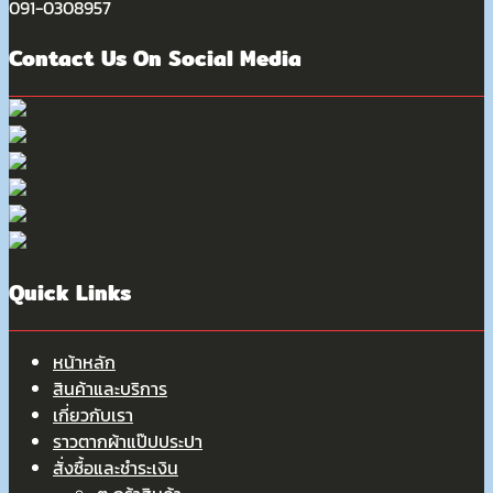
091-0308957
Contact Us On Social Media
Quick Links
หน้าหลัก
สินค้าและบริการ
เกี่ยวกับเรา
ราวตากผ้าแป๊ปประปา
สั่งซื้อและชำระเงิน