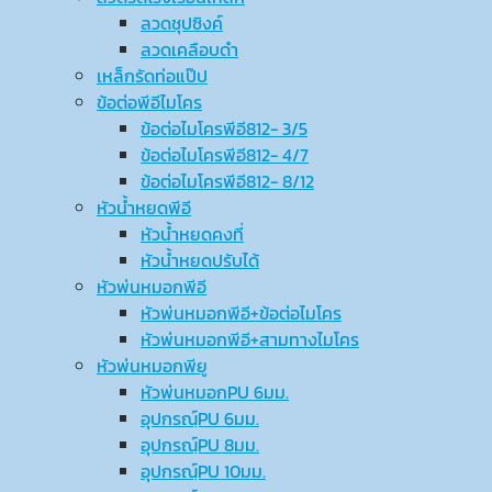
ลวดชุปซิงค์
ลวดเคลือบดำ
เหล็กรัดท่อแป๊ป
ข้อต่อพีอีไมโคร
ข้อต่อไมโครพีอี812- 3/5
ข้อต่อไมโครพีอี812- 4/7
ข้อต่อไมโครพีอี812- 8/12
หัวน้ำหยดพีอี
หัวน้ำหยดคงที่
หัวน้ำหยดปรับได้
หัวพ่นหมอกพีอี
หัวพ่นหมอกพีอี+ข้อต่อไมโคร
หัวพ่นหมอกพีอี+สามทางไมโคร
หัวพ่นหมอกพียู
หัวพ่นหมอกPU 6มม.
อุปกรณ์ฺPU 6มม.
อุปกรณ์ฺPU 8มม.
อุปกรณ์ฺPU 10มม.