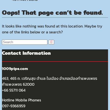
Oops! That page can’t be found.
It looks like nothing was found at this location. Maybe try
one of the links below or a search?
Contact Information
1009pipe.com
463, 465 ถ. เจริญสุข ตำบล ในเมือง อำเภอเมืองกำแพงเพชร
กำแพงเพชร 62000
+66 55711 064
Hotline Mobile Phones
097-9366959