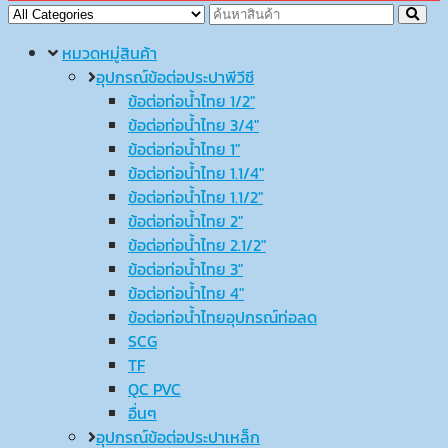
หมวดหมู่สินค้า
อุปกรณ์ข้อต่อประปาพีวีซี
ข้อต่อท่อน้ำไทย 1/2″
ข้อต่อท่อน้ำไทย 3/4″
ข้อต่อท่อน้ำไทย 1″
ข้อต่อท่อน้ำไทย 1.1/4″
ข้อต่อท่อน้ำไทย 1.1/2″
ข้อต่อท่อน้ำไทย 2″
ข้อต่อท่อน้ำไทย 2.1/2″
ข้อต่อท่อน้ำไทย 3″
ข้อต่อท่อน้ำไทย 4″
ข้อต่อท่อน้ำไทยอุปกรณ์ท่อลด
SCG
TF
QC PVC
อื่นๆ
อุปกรณ์ข้อต่อประปาเหล็ก