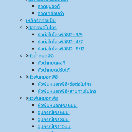
ลวดชุปซิงค์
ลวดเคลือบดำ
เหล็กรัดท่อแป๊ป
ข้อต่อพีอีไมโคร
ข้อต่อไมโครพีอี812- 3/5
ข้อต่อไมโครพีอี812- 4/7
ข้อต่อไมโครพีอี812- 8/12
หัวน้ำหยดพีอี
หัวน้ำหยดคงที่
หัวน้ำหยดปรับได้
หัวพ่นหมอกพีอี
หัวพ่นหมอกพีอี+ข้อต่อไมโคร
หัวพ่นหมอกพีอี+สามทางไมโคร
หัวพ่นหมอกพียู
หัวพ่นหมอกPU 6มม.
อุปกรณ์ฺPU 6มม.
อุปกรณ์ฺPU 8มม.
อุปกรณ์ฺPU 10มม.