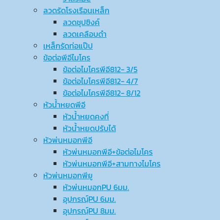
ลวดรัดโรงเรือนเหล็ก
ลวดชุปซิงค์
ลวดเคลือบดำ
เหล็กรัดท่อแป๊ป
ข้อต่อพีอีไมโคร
ข้อต่อไมโครพีอี812- 3/5
ข้อต่อไมโครพีอี812- 4/7
ข้อต่อไมโครพีอี812- 8/12
หัวน้ำหยดพีอี
หัวน้ำหยดคงที่
หัวน้ำหยดปรับได้
หัวพ่นหมอกพีอี
หัวพ่นหมอกพีอี+ข้อต่อไมโคร
หัวพ่นหมอกพีอี+สามทางไมโคร
หัวพ่นหมอกพียู
หัวพ่นหมอกPU 6มม.
อุปกรณ์ฺPU 6มม.
อุปกรณ์ฺPU 8มม.