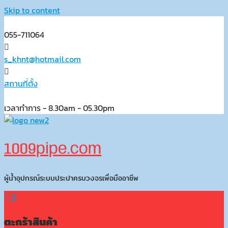
Skip to content
055-711064
s_khnt@hotmail.com
สถานที่ตั้ง
เวลาทำการ - 8.30am - 05.30pm
1009pipe.com
ผู้น้ำอุปกรณ์ระบบประปาครบวงจรเพื่อมืออาชีพ
0
ตะกร้าสินค้า