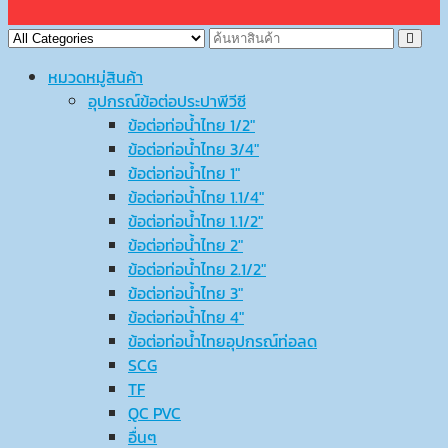
หมวดหมู่สินค้า
อุปกรณ์ข้อต่อประปาพีวีซี
ข้อต่อท่อน้ำไทย 1/2″
ข้อต่อท่อน้ำไทย 3/4″
ข้อต่อท่อน้ำไทย 1″
ข้อต่อท่อน้ำไทย 1.1/4″
ข้อต่อท่อน้ำไทย 1.1/2″
ข้อต่อท่อน้ำไทย 2″
ข้อต่อท่อน้ำไทย 2.1/2″
ข้อต่อท่อน้ำไทย 3″
ข้อต่อท่อน้ำไทย 4″
ข้อต่อท่อน้ำไทยอุปกรณ์ท่อลด
SCG
TF
QC PVC
อื่นๆ