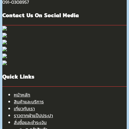
091-0308957
Contact Us On Social Media
Quick Links
หน้าหลัก
สินค้าและบริการ
เกี่ยวกับเรา
ราวตากผ้าแป๊ปประปา
สั่งซื้อและชำระเงิน