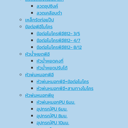
ลวดชุปซิงค์
ลวดเคลือบดำ
เหล็กรัดท่อแป๊ป
ข้อต่อพีอีไมโคร
ข้อต่อไมโครพีอี812- 3/5
ข้อต่อไมโครพีอี812- 4/7
ข้อต่อไมโครพีอี812- 8/12
หัวน้ำหยดพีอี
หัวน้ำหยดคงที่
หัวน้ำหยดปรับได้
หัวพ่นหมอกพีอี
หัวพ่นหมอกพีอี+ข้อต่อไมโคร
หัวพ่นหมอกพีอี+สามทางไมโคร
หัวพ่นหมอกพียู
หัวพ่นหมอกPU 6มม.
อุปกรณ์ฺPU 6มม.
อุปกรณ์ฺPU 8มม.
อุปกรณ์ฺPU 10มม.