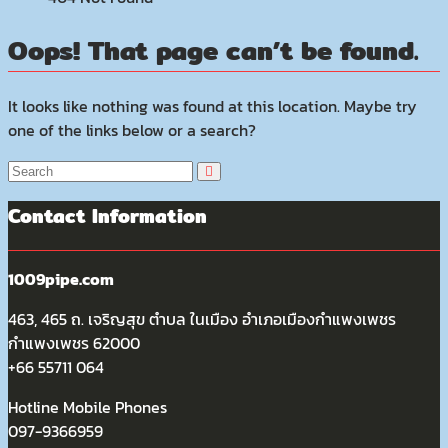
Oops! That page can’t be found.
It looks like nothing was found at this location. Maybe try
one of the links below or a search?
Contact Information
1009pipe.com
463, 465 ถ. เจริญสุข ตำบล ในเมือง อำเภอเมืองกำแพงเพชร
กำแพงเพชร 62000
+66 55711 064
Hotline Mobile Phones
097-9366959