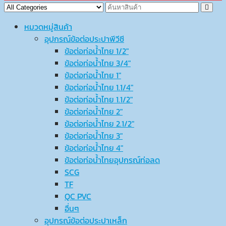
หมวดหมู่สินค้า
อุปกรณ์ข้อต่อประปาพีวีซี
ข้อต่อท่อน้ำไทย 1/2″
ข้อต่อท่อน้ำไทย 3/4″
ข้อต่อท่อน้ำไทย 1″
ข้อต่อท่อน้ำไทย 1.1/4″
ข้อต่อท่อน้ำไทย 1.1/2″
ข้อต่อท่อน้ำไทย 2″
ข้อต่อท่อน้ำไทย 2.1/2″
ข้อต่อท่อน้ำไทย 3″
ข้อต่อท่อน้ำไทย 4″
ข้อต่อท่อน้ำไทยอุปกรณ์ท่อลด
SCG
TF
QC PVC
อื่นๆ
อุปกรณ์ข้อต่อประปาเหล็ก