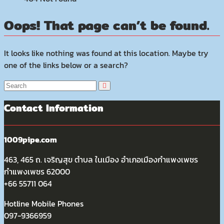
Oops! That page can’t be found.
It looks like nothing was found at this location. Maybe try
one of the links below or a search?
Contact Information
1009pipe.com
463, 465 ถ. เจริญสุข ตำบล ในเมือง อำเภอเมืองกำแพงเพชร
กำแพงเพชร 62000
+66 55711 064
Hotline Mobile Phones
097-9366959