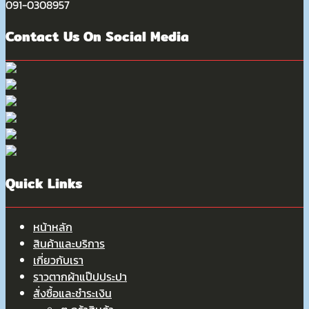
091-0308957
Contact Us On Social Media
Quick Links
หน้าหลัก
สินค้าและบริการ
เกี่ยวกับเรา
ราวตากผ้าแป๊ปประปา
สั่งซื้อและชำระเงิน