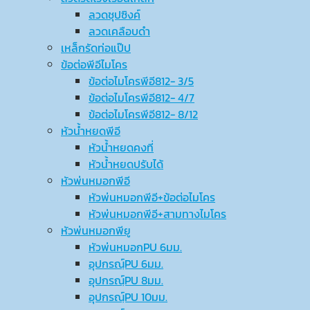
ลวดชุปซิงค์
ลวดเคลือบดำ
เหล็กรัดท่อแป๊ป
ข้อต่อพีอีไมโคร
ข้อต่อไมโครพีอี812- 3/5
ข้อต่อไมโครพีอี812- 4/7
ข้อต่อไมโครพีอี812- 8/12
หัวน้ำหยดพีอี
หัวน้ำหยดคงที่
หัวน้ำหยดปรับได้
หัวพ่นหมอกพีอี
หัวพ่นหมอกพีอี+ข้อต่อไมโคร
หัวพ่นหมอกพีอี+สามทางไมโคร
หัวพ่นหมอกพียู
หัวพ่นหมอกPU 6มม.
อุปกรณ์ฺPU 6มม.
อุปกรณ์ฺPU 8มม.
อุปกรณ์ฺPU 10มม.