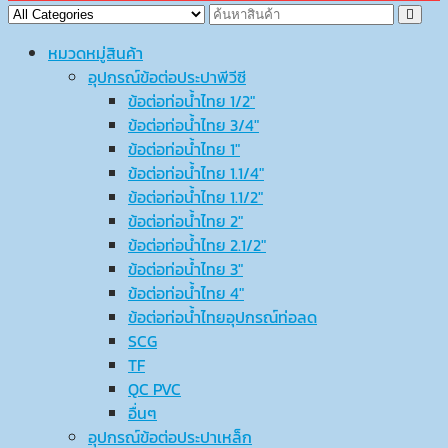
หมวดหมู่สินค้า
อุปกรณ์ข้อต่อประปาพีวีซี
ข้อต่อท่อน้ำไทย 1/2″
ข้อต่อท่อน้ำไทย 3/4″
ข้อต่อท่อน้ำไทย 1″
ข้อต่อท่อน้ำไทย 1.1/4″
ข้อต่อท่อน้ำไทย 1.1/2″
ข้อต่อท่อน้ำไทย 2″
ข้อต่อท่อน้ำไทย 2.1/2″
ข้อต่อท่อน้ำไทย 3″
ข้อต่อท่อน้ำไทย 4″
ข้อต่อท่อน้ำไทยอุปกรณ์ท่อลด
SCG
TF
QC PVC
อื่นๆ
อุปกรณ์ข้อต่อประปาเหล็ก