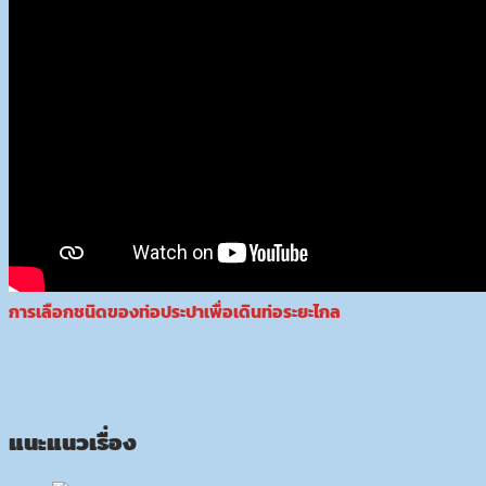
การเลือกชนิดของท่อประปาเพื่อเดินท่อระยะไกล
แนะแนวเรื่อง