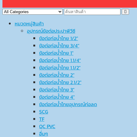
หมวดหมู่สินค้า
อุปกรณ์ข้อต่อประปาพีวีซี
ข้อต่อท่อน้ำไทย 1/2″
ข้อต่อท่อน้ำไทย 3/4″
ข้อต่อท่อน้ำไทย 1″
ข้อต่อท่อน้ำไทย 1.1/4″
ข้อต่อท่อน้ำไทย 1.1/2″
ข้อต่อท่อน้ำไทย 2″
ข้อต่อท่อน้ำไทย 2.1/2″
ข้อต่อท่อน้ำไทย 3″
ข้อต่อท่อน้ำไทย 4″
ข้อต่อท่อน้ำไทยอุปกรณ์ท่อลด
SCG
TF
QC PVC
อื่นๆ