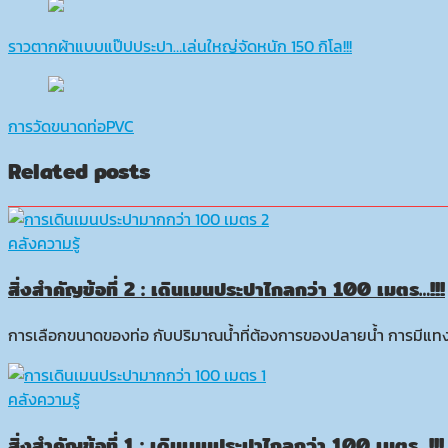
ราวตากผ้าแบบแป๊ปประปา…เล่นใหญ่จัดหนัก 150 กิโล!!!
การวัดขนาดท่อPVC
Related posts
คลังความรู้
สิ่งสำคัญข้อที่ 2 : เดินเมนประปาไกลกว่า 100 เมตร…!!!
การเลือกขนาดของท่อ กับปริมาณน้ำที่ต้องการของปลายน้ำ การมีแทง
คลังความรู้
สิ่งสำคัญข้อที่ 1 : เดินเมนประปาไกลกว่า 100 เมตร…!!!