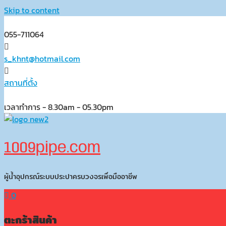
Skip to content
055-711064
s_khnt@hotmail.com
สถานที่ตั้ง
เวลาทำการ - 8.30am - 05.30pm
1009pipe.com
ผู้น้ำอุปกรณ์ระบบประปาครบวงจรเพื่อมืออาชีพ
0
ตะกร้าสินค้า