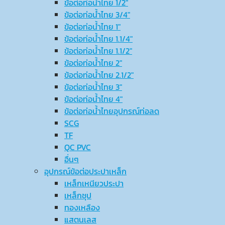
ข้อต่อท่อน้ำไทย 1/2″
ข้อต่อท่อน้ำไทย 3/4″
ข้อต่อท่อน้ำไทย 1″
ข้อต่อท่อน้ำไทย 1.1/4″
ข้อต่อท่อน้ำไทย 1.1/2″
ข้อต่อท่อน้ำไทย 2″
ข้อต่อท่อน้ำไทย 2.1/2″
ข้อต่อท่อน้ำไทย 3″
ข้อต่อท่อน้ำไทย 4″
ข้อต่อท่อน้ำไทยอุปกรณ์ท่อลด
SCG
TF
QC PVC
อื่นๆ
อุปกรณ์ข้อต่อประปาเหล็ก
เหล็กเหนียวประปา
เหล็กชุป
ทองเหลือง
แสตนเลส