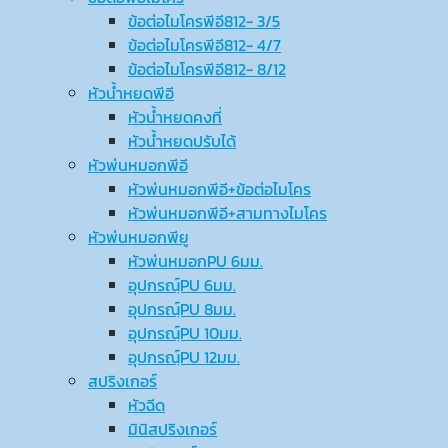
ข้อต่อไมโครพีอี812- 3/5
ข้อต่อไมโครพีอี812- 4/7
ข้อต่อไมโครพีอี812- 8/12
หัวน้ำหยดพีอี
หัวน้ำหยดคงที่
หัวน้ำหยดปรับได้
หัวพ่นหมอกพีอี
หัวพ่นหมอกพีอี+ข้อต่อไมโคร
หัวพ่นหมอกพีอี+สามทางไมโคร
หัวพ่นหมอกพียู
หัวพ่นหมอกPU 6มม.
อุปกรณ์ฺPU 6มม.
อุปกรณ์ฺPU 8มม.
อุปกรณ์ฺPU 10มม.
อุปกรณ์ฺPU 12มม.
สปริงเกอร์
หัวฉีด
มินิสปริงเกอร์