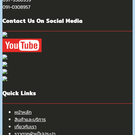
091-0308957
Contact Us On Social Media
Quick Links
หน้าหลัก
สินค้าและบริการ
เกี่ยวกับเรา
ราวตากผ้าแป๊ปประปา