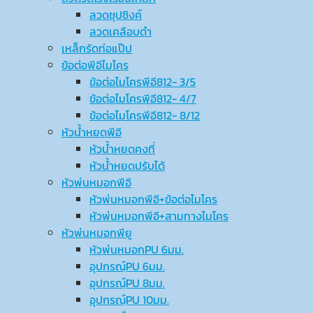
ลวดชุปซิงค์
ลวดเคลือบดำ
เหล็กรัดท่อแป๊ป
ข้อต่อพีอีไมโคร
ข้อต่อไมโครพีอี812- 3/5
ข้อต่อไมโครพีอี812- 4/7
ข้อต่อไมโครพีอี812- 8/12
หัวน้ำหยดพีอี
หัวน้ำหยดคงที่
หัวน้ำหยดปรับได้
หัวพ่นหมอกพีอี
หัวพ่นหมอกพีอี+ข้อต่อไมโคร
หัวพ่นหมอกพีอี+สามทางไมโคร
หัวพ่นหมอกพียู
หัวพ่นหมอกPU 6มม.
อุปกรณ์ฺPU 6มม.
อุปกรณ์ฺPU 8มม.
อุปกรณ์ฺPU 10มม.