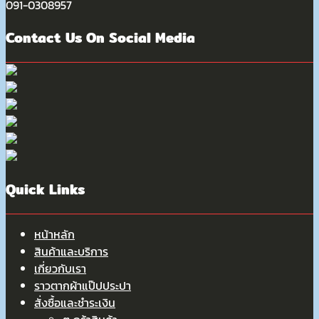
091-0308957
Contact Us On Social Media
Quick Links
หน้าหลัก
สินค้าและบริการ
เกี่ยวกับเรา
ราวตากผ้าแป๊ปประปา
สั่งซื้อและชำระเงิน