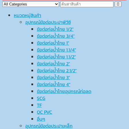
หมวดหมู่สินค้า
อุปกรณ์ข้อต่อประปาพีวีซี
ข้อต่อท่อน้ำไทย 1/2″
ข้อต่อท่อน้ำไทย 3/4″
ข้อต่อท่อน้ำไทย 1″
ข้อต่อท่อน้ำไทย 1.1/4″
ข้อต่อท่อน้ำไทย 1.1/2″
ข้อต่อท่อน้ำไทย 2″
ข้อต่อท่อน้ำไทย 2.1/2″
ข้อต่อท่อน้ำไทย 3″
ข้อต่อท่อน้ำไทย 4″
ข้อต่อท่อน้ำไทยอุปกรณ์ท่อลด
SCG
TF
QC PVC
อื่นๆ
อุปกรณ์ข้อต่อประปาเหล็ก