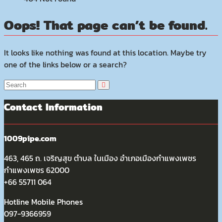
Oops! That page can’t be found.
It looks like nothing was found at this location. Maybe try
one of the links below or a search?
Contact Information
1009pipe.com
463, 465 ถ. เจริญสุข ตำบล ในเมือง อำเภอเมืองกำแพงเพชร
กำแพงเพชร 62000
+66 55711 064
Hotline Mobile Phones
097-9366959