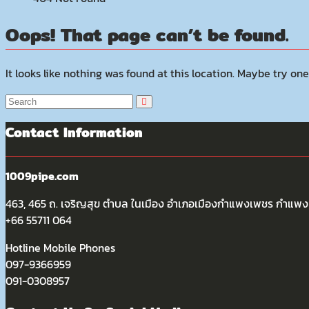
Oops! That page can’t be found.
It looks like nothing was found at this location. Maybe try one
Contact Information
1009pipe.com
463, 465 ถ. เจริญสุข ตำบล ในเมือง อำเภอเมืองกำแพงเพชร กำแ
+66 55711 064
Hotline Mobile Phones
097-9366959
091-0308957