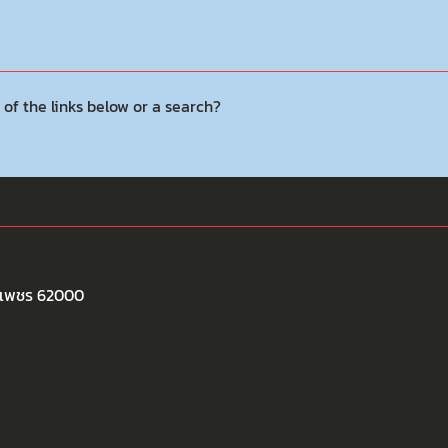
 of the links below or a search?
พงเพชร 62000