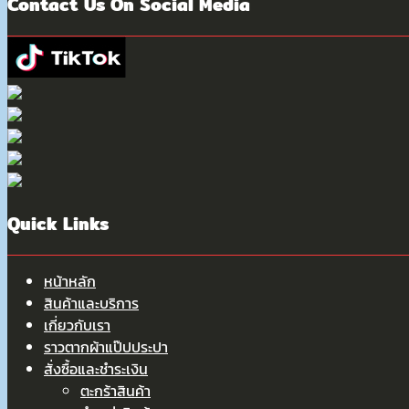
Contact Us On Social Media
Quick Links
หน้าหลัก
สินค้าและบริการ
เกี่ยวกับเรา
ราวตากผ้าแป๊ปประปา
สั่งซื้อและชำระเงิน
ตะกร้าสินค้า