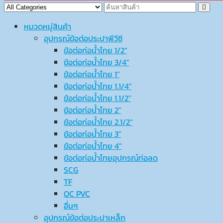
หมวดหมู่สินค้า
อุปกรณ์ข้อต่อประปาพีวีซี
ข้อต่อท่อน้ำไทย 1/2″
ข้อต่อท่อน้ำไทย 3/4″
ข้อต่อท่อน้ำไทย 1″
ข้อต่อท่อน้ำไทย 1.1/4″
ข้อต่อท่อน้ำไทย 1.1/2″
ข้อต่อท่อน้ำไทย 2″
ข้อต่อท่อน้ำไทย 2.1/2″
ข้อต่อท่อน้ำไทย 3″
ข้อต่อท่อน้ำไทย 4″
ข้อต่อท่อน้ำไทยอุปกรณ์ท่อลด
SCG
TF
QC PVC
อื่นๆ
อุปกรณ์ข้อต่อประปาเหล็ก