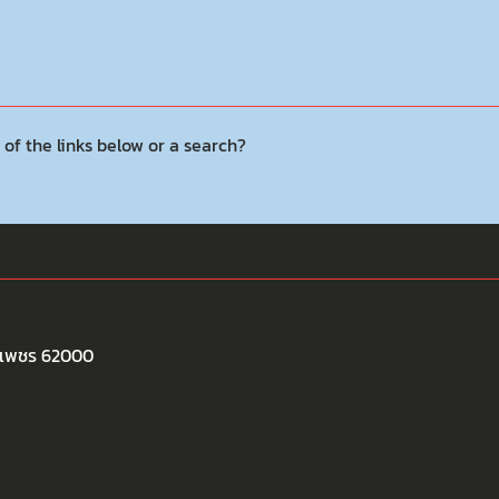
 of the links below or a search?
พงเพชร 62000