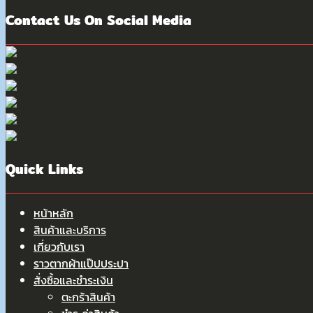
Contact Us On Social Media
Quick Links
หน้าหลัก
สินค้าและบริการ
เกี่ยวกับเรา
ราวตากผ้าแป๊ปประปา
สั่งซื้อและชำระเงิน
ตะกร้าสินค้า