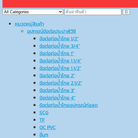
หมวดหมู่สินค้า
อุปกรณ์ข้อต่อประปาพีวีซี
ข้อต่อท่อน้ำไทย 1/2″
ข้อต่อท่อน้ำไทย 3/4″
ข้อต่อท่อน้ำไทย 1″
ข้อต่อท่อน้ำไทย 1.1/4″
ข้อต่อท่อน้ำไทย 1.1/2″
ข้อต่อท่อน้ำไทย 2″
ข้อต่อท่อน้ำไทย 2.1/2″
ข้อต่อท่อน้ำไทย 3″
ข้อต่อท่อน้ำไทย 4″
ข้อต่อท่อน้ำไทยอุปกรณ์ท่อลด
SCG
TF
QC PVC
อื่นๆ