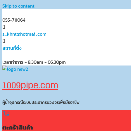
Skip to content
055-711064
s_khnt@hotmail.com
สถานที่ตั้ง
เวลาทำการ - 8.30am - 05.30pm
1009pipe.com
ผู้น้ำอุปกรณ์ระบบประปาครบวงจรเพื่อมืออาชีพ
0
ตะกร้าสินค้า