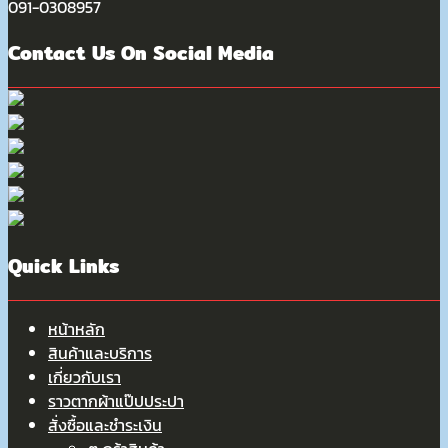
091-0308957
Contact Us On Social Media
Quick Links
หน้าหลัก
สินค้าและบริการ
เกี่ยวกับเรา
ราวตากผ้าแป๊ปประปา
สั่งซื้อและชำระเงิน