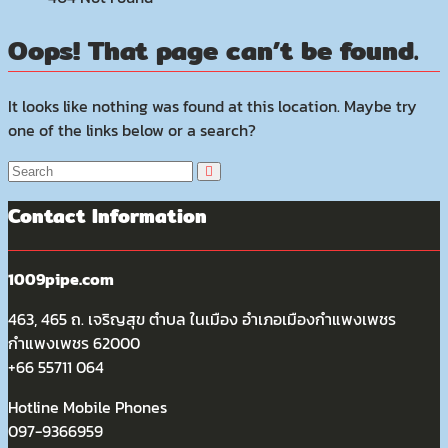
Oops! That page can’t be found.
It looks like nothing was found at this location. Maybe try
one of the links below or a search?
Contact Information
1009pipe.com
463, 465 ถ. เจริญสุข ตำบล ในเมือง อำเภอเมืองกำแพงเพชร
กำแพงเพชร 62000
+66 55711 064
Hotline Mobile Phones
097-9366959