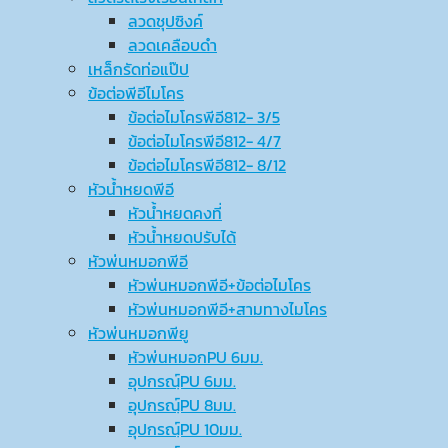
ลวดชุปซิงค์
ลวดเคลือบดำ
เหล็กรัดท่อแป๊ป
ข้อต่อพีอีไมโคร
ข้อต่อไมโครพีอี812- 3/5
ข้อต่อไมโครพีอี812- 4/7
ข้อต่อไมโครพีอี812- 8/12
หัวน้ำหยดพีอี
หัวน้ำหยดคงที่
หัวน้ำหยดปรับได้
หัวพ่นหมอกพีอี
หัวพ่นหมอกพีอี+ข้อต่อไมโคร
หัวพ่นหมอกพีอี+สามทางไมโคร
หัวพ่นหมอกพียู
หัวพ่นหมอกPU 6มม.
อุปกรณ์ฺPU 6มม.
อุปกรณ์ฺPU 8มม.
อุปกรณ์ฺPU 10มม.