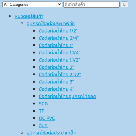
หมวดหมู่สินค้า
อุปกรณ์ข้อต่อประปาพีวีซี
ข้อต่อท่อน้ำไทย 1/2″
ข้อต่อท่อน้ำไทย 3/4″
ข้อต่อท่อน้ำไทย 1″
ข้อต่อท่อน้ำไทย 1.1/4″
ข้อต่อท่อน้ำไทย 1.1/2″
ข้อต่อท่อน้ำไทย 2″
ข้อต่อท่อน้ำไทย 2.1/2″
ข้อต่อท่อน้ำไทย 3″
ข้อต่อท่อน้ำไทย 4″
ข้อต่อท่อน้ำไทยอุปกรณ์ท่อลด
SCG
TF
QC PVC
อื่นๆ
อุปกรณ์ข้อต่อประปาเหล็ก