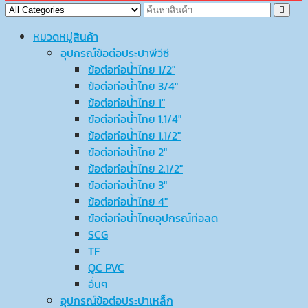
หมวดหมู่สินค้า
อุปกรณ์ข้อต่อประปาพีวีซี
ข้อต่อท่อน้ำไทย 1/2″
ข้อต่อท่อน้ำไทย 3/4″
ข้อต่อท่อน้ำไทย 1″
ข้อต่อท่อน้ำไทย 1.1/4″
ข้อต่อท่อน้ำไทย 1.1/2″
ข้อต่อท่อน้ำไทย 2″
ข้อต่อท่อน้ำไทย 2.1/2″
ข้อต่อท่อน้ำไทย 3″
ข้อต่อท่อน้ำไทย 4″
ข้อต่อท่อน้ำไทยอุปกรณ์ท่อลด
SCG
TF
QC PVC
อื่นๆ
อุปกรณ์ข้อต่อประปาเหล็ก