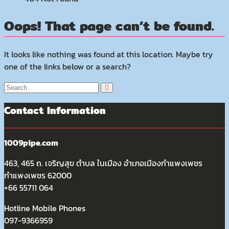
Oops! That page can’t be found.
It looks like nothing was found at this location. Maybe try
one of the links below or a search?
Contact Information
1009pipe.com
463, 465 ถ. เจริญสุข ตำบล ในเมือง อำเภอเมืองกำแพงเพชร
กำแพงเพชร 62000
+66 55711 064
Hotline Mobile Phones
097-9366959