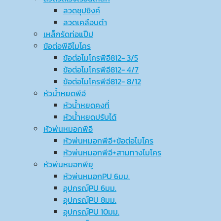
ลวดชุปซิงค์
ลวดเคลือบดำ
เหล็กรัดท่อแป๊ป
ข้อต่อพีอีไมโคร
ข้อต่อไมโครพีอี812- 3/5
ข้อต่อไมโครพีอี812- 4/7
ข้อต่อไมโครพีอี812- 8/12
หัวน้ำหยดพีอี
หัวน้ำหยดคงที่
หัวน้ำหยดปรับได้
หัวพ่นหมอกพีอี
หัวพ่นหมอกพีอี+ข้อต่อไมโคร
หัวพ่นหมอกพีอี+สามทางไมโคร
หัวพ่นหมอกพียู
หัวพ่นหมอกPU 6มม.
อุปกรณ์ฺPU 6มม.
อุปกรณ์ฺPU 8มม.
อุปกรณ์ฺPU 10มม.