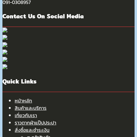
091-0308957
Contact Us On Social Media
Quick Links
หน้าหลัก
สินค้าและบริการ
เกี่ยวกับเรา
ราวตากผ้าแป๊ปประปา
สั่งซื้อและชำระเงิน