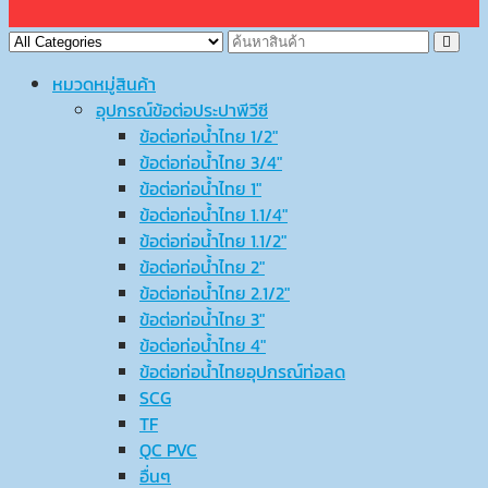
หมวดหมู่สินค้า
อุปกรณ์ข้อต่อประปาพีวีซี
ข้อต่อท่อน้ำไทย 1/2″
ข้อต่อท่อน้ำไทย 3/4″
ข้อต่อท่อน้ำไทย 1″
ข้อต่อท่อน้ำไทย 1.1/4″
ข้อต่อท่อน้ำไทย 1.1/2″
ข้อต่อท่อน้ำไทย 2″
ข้อต่อท่อน้ำไทย 2.1/2″
ข้อต่อท่อน้ำไทย 3″
ข้อต่อท่อน้ำไทย 4″
ข้อต่อท่อน้ำไทยอุปกรณ์ท่อลด
SCG
TF
QC PVC
อื่นๆ