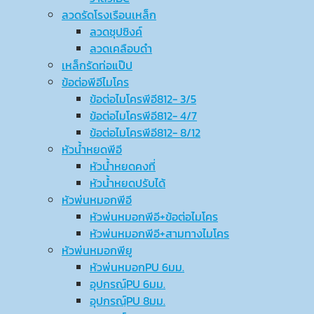
ลวดรัดโรงเรือนเหล็ก
ลวดชุปซิงค์
ลวดเคลือบดำ
เหล็กรัดท่อแป๊ป
ข้อต่อพีอีไมโคร
ข้อต่อไมโครพีอี812- 3/5
ข้อต่อไมโครพีอี812- 4/7
ข้อต่อไมโครพีอี812- 8/12
หัวน้ำหยดพีอี
หัวน้ำหยดคงที่
หัวน้ำหยดปรับได้
หัวพ่นหมอกพีอี
หัวพ่นหมอกพีอี+ข้อต่อไมโคร
หัวพ่นหมอกพีอี+สามทางไมโคร
หัวพ่นหมอกพียู
หัวพ่นหมอกPU 6มม.
อุปกรณ์ฺPU 6มม.
อุปกรณ์ฺPU 8มม.