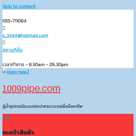
Skip to content
055-711064
s_khnt@hotmail.com
สถานที่ตั้ง
เวลาทำการ - 8.30am - 05.30pm
1009pipe.com
ผู้น้ำอุปกรณ์ระบบประปาครบวงจรเพื่อมืออาชีพ
0
ตะกร้าสินค้า