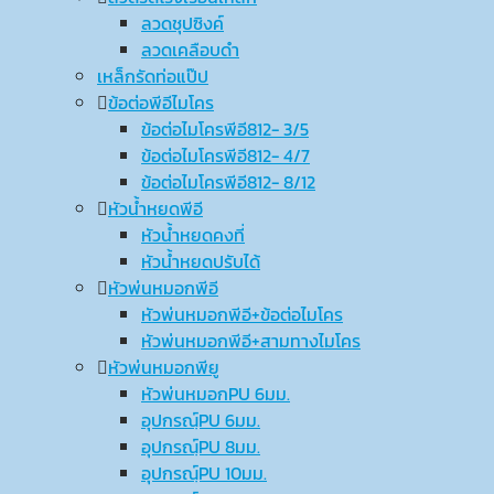
ลวดชุปซิงค์
ลวดเคลือบดำ
เหล็กรัดท่อแป๊ป
ข้อต่อพีอีไมโคร
ข้อต่อไมโครพีอี812- 3/5
ข้อต่อไมโครพีอี812- 4/7
ข้อต่อไมโครพีอี812- 8/12
หัวน้ำหยดพีอี
หัวน้ำหยดคงที่
หัวน้ำหยดปรับได้
หัวพ่นหมอกพีอี
หัวพ่นหมอกพีอี+ข้อต่อไมโคร
หัวพ่นหมอกพีอี+สามทางไมโคร
หัวพ่นหมอกพียู
หัวพ่นหมอกPU 6มม.
อุปกรณ์ฺPU 6มม.
อุปกรณ์ฺPU 8มม.
อุปกรณ์ฺPU 10มม.