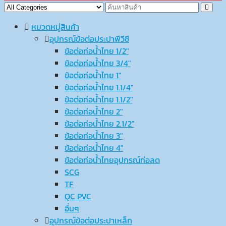
หมวดหมู่สินค้า
อุปกรณ์ข้อต่อประปาพีวีซี
ข้อต่อท่อน้ำไทย 1/2″
ข้อต่อท่อน้ำไทย 3/4″
ข้อต่อท่อน้ำไทย 1″
ข้อต่อท่อน้ำไทย 1.1/4″
ข้อต่อท่อน้ำไทย 1.1/2″
ข้อต่อท่อน้ำไทย 2″
ข้อต่อท่อน้ำไทย 2.1/2″
ข้อต่อท่อน้ำไทย 3″
ข้อต่อท่อน้ำไทย 4″
ข้อต่อท่อน้ำไทยอุปกรณ์ท่อลด
SCG
TF
QC PVC
อื่นๆ
อุปกรณ์ข้อต่อประปาเหล็ก