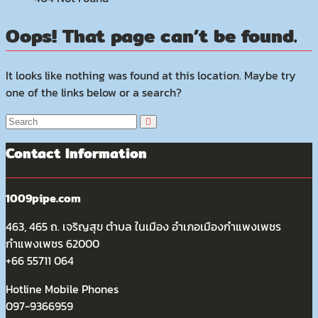
Oops! That page can’t be found.
It looks like nothing was found at this location. Maybe try
one of the links below or a search?
Contact Information
1009pipe.com
463, 465 ถ. เจริญสุข ตำบล ในเมือง อำเภอเมืองกำแพงเพชร
กำแพงเพชร 62000
+66 55711 064
Hotline Mobile Phones
097-9366959