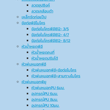
ลวดชุปซิงค์
ลวดเคลือบดำ
เหล็กรัดท่อแป๊ป
ข้อต่อพีอีไมโคร
ข้อต่อไมโครพีอี812- 3/5
ข้อต่อไมโครพีอี812- 4/7
ข้อต่อไมโครพีอี812- 8/12
หัวน้ำหยดพีอี
หัวน้ำหยดคงที่
หัวน้ำหยดปรับได้
หัวพ่นหมอกพีอี
หัวพ่นหมอกพีอี+ข้อต่อไมโคร
หัวพ่นหมอกพีอี+สามทางไมโคร
หัวพ่นหมอกพียู
หัวพ่นหมอกPU 6มม.
อุปกรณ์ฺPU 6มม.
อุปกรณ์ฺPU 8มม.
อุปกรณ์ฺPU 10มม.