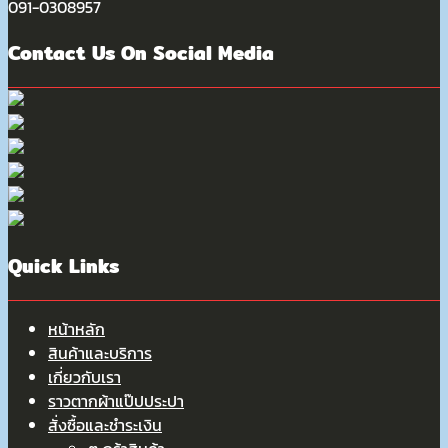
091-0308957
Contact Us On Social Media
Quick Links
หน้าหลัก
สินค้าและบริการ
เกี่ยวกับเรา
ราวตากผ้าแป๊ปประปา
สั่งซื้อและชำระเงิน