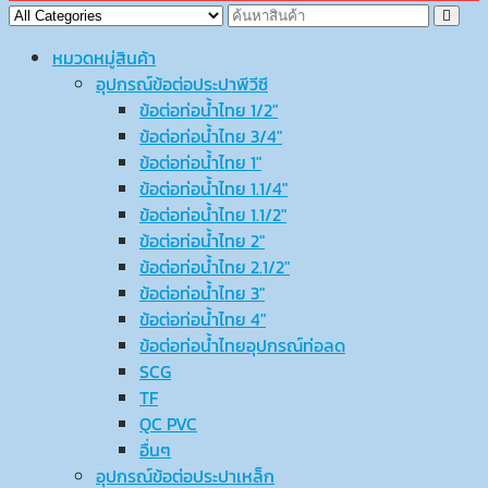
หมวดหมู่สินค้า
อุปกรณ์ข้อต่อประปาพีวีซี
ข้อต่อท่อน้ำไทย 1/2″
ข้อต่อท่อน้ำไทย 3/4″
ข้อต่อท่อน้ำไทย 1″
ข้อต่อท่อน้ำไทย 1.1/4″
ข้อต่อท่อน้ำไทย 1.1/2″
ข้อต่อท่อน้ำไทย 2″
ข้อต่อท่อน้ำไทย 2.1/2″
ข้อต่อท่อน้ำไทย 3″
ข้อต่อท่อน้ำไทย 4″
ข้อต่อท่อน้ำไทยอุปกรณ์ท่อลด
SCG
TF
QC PVC
อื่นๆ
อุปกรณ์ข้อต่อประปาเหล็ก