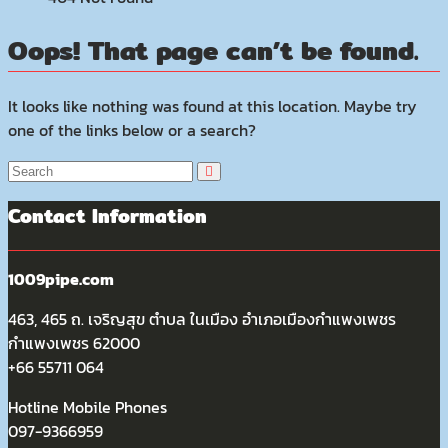
Oops! That page can’t be found.
It looks like nothing was found at this location. Maybe try
one of the links below or a search?
Contact Information
1009pipe.com
463, 465 ถ. เจริญสุข ตำบล ในเมือง อำเภอเมืองกำแพงเพชร
กำแพงเพชร 62000
+66 55711 064
Hotline Mobile Phones
097-9366959