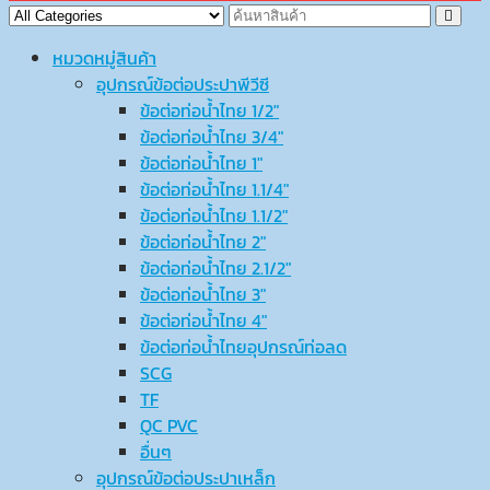
หมวดหมู่สินค้า
อุปกรณ์ข้อต่อประปาพีวีซี
ข้อต่อท่อน้ำไทย 1/2″
ข้อต่อท่อน้ำไทย 3/4″
ข้อต่อท่อน้ำไทย 1″
ข้อต่อท่อน้ำไทย 1.1/4″
ข้อต่อท่อน้ำไทย 1.1/2″
ข้อต่อท่อน้ำไทย 2″
ข้อต่อท่อน้ำไทย 2.1/2″
ข้อต่อท่อน้ำไทย 3″
ข้อต่อท่อน้ำไทย 4″
ข้อต่อท่อน้ำไทยอุปกรณ์ท่อลด
SCG
TF
QC PVC
อื่นๆ
อุปกรณ์ข้อต่อประปาเหล็ก