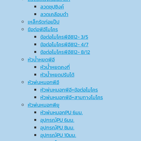
ลวดชุปซิงค์
ลวดเคลือบดำ
เหล็กรัดท่อแป๊ป
ข้อต่อพีอีไมโคร
ข้อต่อไมโครพีอี812- 3/5
ข้อต่อไมโครพีอี812- 4/7
ข้อต่อไมโครพีอี812- 8/12
หัวน้ำหยดพีอี
หัวน้ำหยดคงที่
หัวน้ำหยดปรับได้
หัวพ่นหมอกพีอี
หัวพ่นหมอกพีอี+ข้อต่อไมโคร
หัวพ่นหมอกพีอี+สามทางไมโคร
หัวพ่นหมอกพียู
หัวพ่นหมอกPU 6มม.
อุปกรณ์ฺPU 6มม.
อุปกรณ์ฺPU 8มม.
อุปกรณ์ฺPU 10มม.