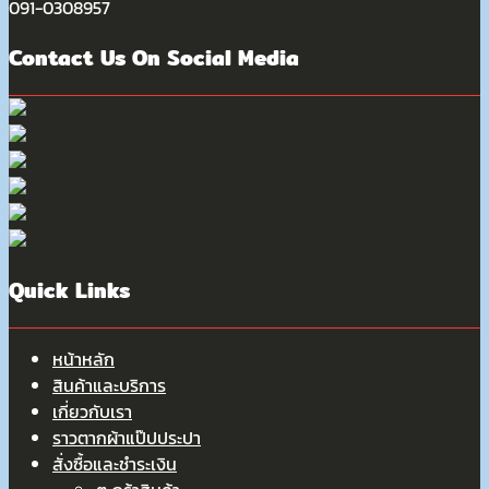
091-0308957
Contact Us On Social Media
Quick Links
หน้าหลัก
สินค้าและบริการ
เกี่ยวกับเรา
ราวตากผ้าแป๊ปประปา
สั่งซื้อและชำระเงิน