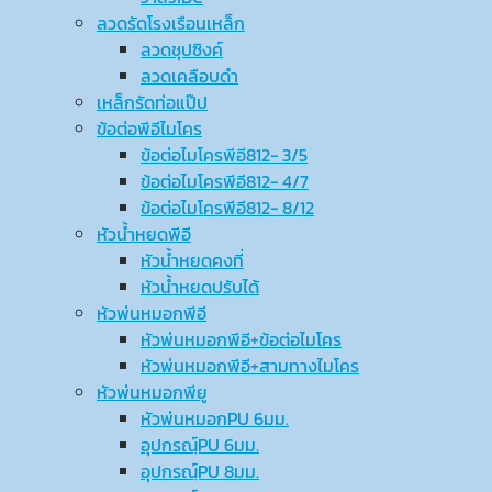
ลวดรัดโรงเรือนเหล็ก
ลวดชุปซิงค์
ลวดเคลือบดำ
เหล็กรัดท่อแป๊ป
ข้อต่อพีอีไมโคร
ข้อต่อไมโครพีอี812- 3/5
ข้อต่อไมโครพีอี812- 4/7
ข้อต่อไมโครพีอี812- 8/12
หัวน้ำหยดพีอี
หัวน้ำหยดคงที่
หัวน้ำหยดปรับได้
หัวพ่นหมอกพีอี
หัวพ่นหมอกพีอี+ข้อต่อไมโคร
หัวพ่นหมอกพีอี+สามทางไมโคร
หัวพ่นหมอกพียู
หัวพ่นหมอกPU 6มม.
อุปกรณ์ฺPU 6มม.
อุปกรณ์ฺPU 8มม.