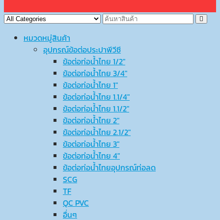
หมวดหมู่สินค้า
อุปกรณ์ข้อต่อประปาพีวีซี
ข้อต่อท่อน้ำไทย 1/2″
ข้อต่อท่อน้ำไทย 3/4″
ข้อต่อท่อน้ำไทย 1″
ข้อต่อท่อน้ำไทย 1.1/4″
ข้อต่อท่อน้ำไทย 1.1/2″
ข้อต่อท่อน้ำไทย 2″
ข้อต่อท่อน้ำไทย 2.1/2″
ข้อต่อท่อน้ำไทย 3″
ข้อต่อท่อน้ำไทย 4″
ข้อต่อท่อน้ำไทยอุปกรณ์ท่อลด
SCG
TF
QC PVC
อื่นๆ