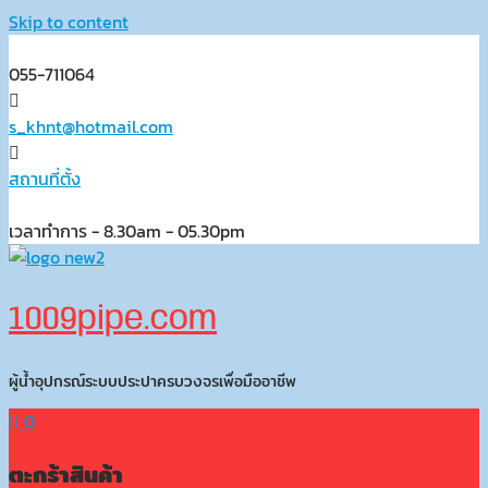
Skip to content
055-711064
s_khnt@hotmail.com
สถานที่ตั้ง
เวลาทำการ - 8.30am - 05.30pm
1009pipe.com
ผู้น้ำอุปกรณ์ระบบประปาครบวงจรเพื่อมืออาชีพ
0
ตะกร้าสินค้า