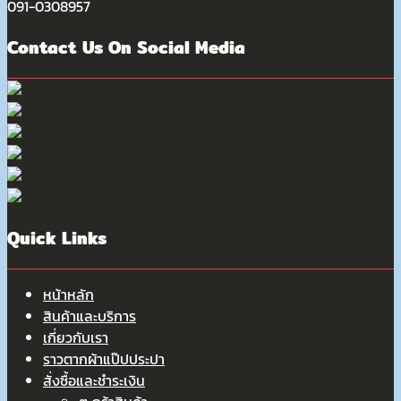
091-0308957
Contact Us On Social Media
Quick Links
หน้าหลัก
สินค้าและบริการ
เกี่ยวกับเรา
ราวตากผ้าแป๊ปประปา
สั่งซื้อและชำระเงิน