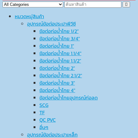
หมวดหมู่สินค้า
อุปกรณ์ข้อต่อประปาพีวีซี
ข้อต่อท่อน้ำไทย 1/2″
ข้อต่อท่อน้ำไทย 3/4″
ข้อต่อท่อน้ำไทย 1″
ข้อต่อท่อน้ำไทย 1.1/4″
ข้อต่อท่อน้ำไทย 1.1/2″
ข้อต่อท่อน้ำไทย 2″
ข้อต่อท่อน้ำไทย 2.1/2″
ข้อต่อท่อน้ำไทย 3″
ข้อต่อท่อน้ำไทย 4″
ข้อต่อท่อน้ำไทยอุปกรณ์ท่อลด
SCG
TF
QC PVC
อื่นๆ
อุปกรณ์ข้อต่อประปาเหล็ก