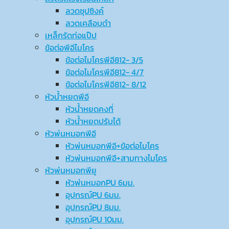
ลวดชุปซิงค์
ลวดเคลือบดำ
เหล็กรัดท่อแป๊ป
ข้อต่อพีอีไมโคร
ข้อต่อไมโครพีอี812- 3/5
ข้อต่อไมโครพีอี812- 4/7
ข้อต่อไมโครพีอี812- 8/12
หัวน้ำหยดพีอี
หัวน้ำหยดคงที่
หัวน้ำหยดปรับได้
หัวพ่นหมอกพีอี
หัวพ่นหมอกพีอี+ข้อต่อไมโคร
หัวพ่นหมอกพีอี+สามทางไมโคร
หัวพ่นหมอกพียู
หัวพ่นหมอกPU 6มม.
อุปกรณ์ฺPU 6มม.
อุปกรณ์ฺPU 8มม.
อุปกรณ์ฺPU 10มม.