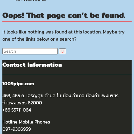
Oops! That page can’t be found.
It looks like nothing was found at this location. Maybe try
one of the links below or a search?
Contact Information
1009pipe.com
463, 465 ถ. เจริญสุข ตำบล ในเมือง อำเภอเมืองกำแพงเพชร
กำแพงเพชร 62000
+66 55711 064
Hotline Mobile Phones
097-9366959